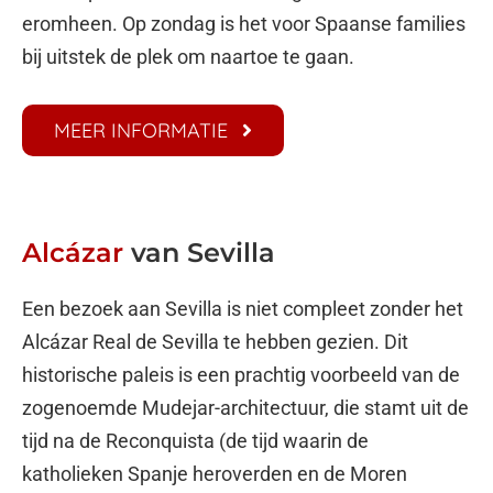
eromheen. Op zondag is het voor Spaanse families
bij uitstek de plek om naartoe te gaan.
MEER INFORMATIE
Alcázar
van Sevilla
Een bezoek aan Sevilla is niet compleet zonder het
Alcázar Real de Sevilla te hebben gezien. Dit
historische paleis is een prachtig voorbeeld van de
zogenoemde Mudejar-architectuur, die stamt uit de
tijd na de Reconquista (de tijd waarin de
katholieken Spanje heroverden en de Moren