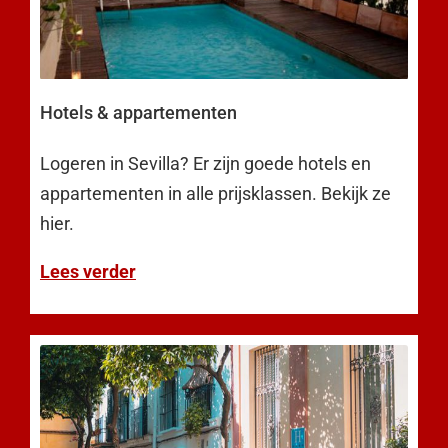
Hotels & appartementen
Logeren in Sevilla? Er zijn goede hotels en
appartementen in alle prijsklassen. Bekijk ze
hier.
Lees verder