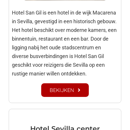
Hotel San Gil is een hotel in de wijk Macarena
in Sevilla, gevestigd in een historisch gebouw.
Het hotel beschikt over moderne kamers, een
binnentuin, restaurant en een bar. Door de
ligging nabij het oude stadscentrum en
diverse busverbindingen is Hotel San Gil
geschikt voor reizigers die Sevilla op een
rustige manier willen ontdekken.
BEKIJKEN
Hotel Sevilla center