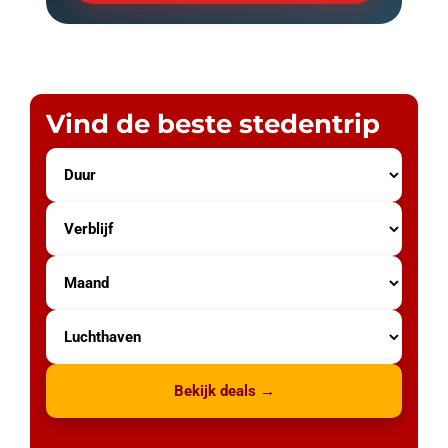
Vind de beste stedentrip
Bekijk deals →