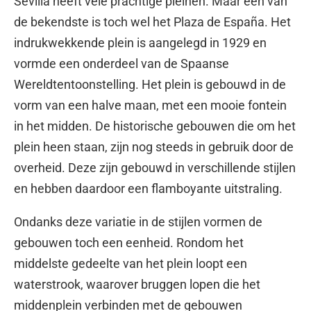
Sevilla heeft vele prachtige pleinen. Maar een van
de bekendste is toch wel het Plaza de España. Het
indrukwekkende plein is aangelegd in 1929 en
vormde een onderdeel van de Spaanse
Wereldtentoonstelling. Het plein is gebouwd in de
vorm van een halve maan, met een mooie fontein
in het midden. De historische gebouwen die om het
plein heen staan, zijn nog steeds in gebruik door de
overheid. Deze zijn gebouwd in verschillende stijlen
en hebben daardoor een flamboyante uitstraling.
Ondanks deze variatie in de stijlen vormen de
gebouwen toch een eenheid. Rondom het
middelste gedeelte van het plein loopt een
waterstrook, waarover bruggen lopen die het
middenplein verbinden met de gebouwen