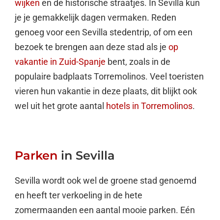
wijken
en de historische straatjes. In Sevilla kun
je je gemakkelijk dagen vermaken. Reden
genoeg voor een Sevilla stedentrip, of om een
bezoek te brengen aan deze stad als je
op
vakantie in Zuid-Spanje
bent, zoals in de
populaire badplaats Torremolinos. Veel toeristen
vieren hun vakantie in deze plaats, dit blijkt ook
wel uit het grote aantal
hotels in Torremolinos
.
Parken
in Sevilla
Sevilla wordt ook wel de groene stad genoemd
en heeft ter verkoeling in de hete
zomermaanden een aantal mooie parken. Eén