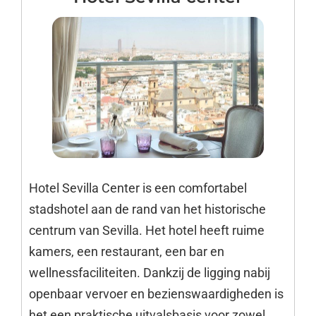
Hotel Sevilla Center is een comfortabel
stadshotel aan de rand van het historische
centrum van Sevilla. Het hotel heeft ruime
kamers, een restaurant, een bar en
wellnessfaciliteiten. Dankzij de ligging nabij
openbaar vervoer en bezienswaardigheden is
het een praktische uitvalsbasis voor zowel