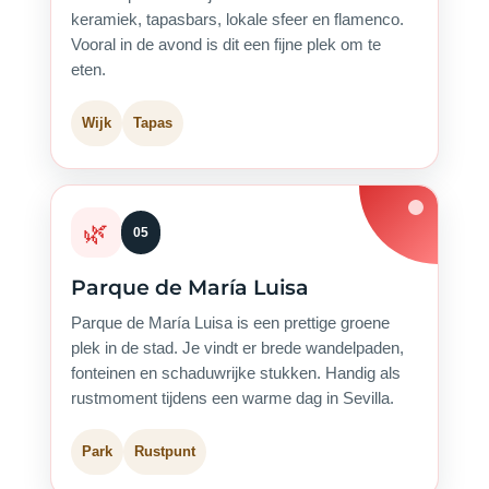
keramiek, tapasbars, lokale sfeer en flamenco.
Vooral in de avond is dit een fijne plek om te
eten.
Wijk
Tapas
🌿
05
Parque de María Luisa
Parque de María Luisa is een prettige groene
plek in de stad. Je vindt er brede wandelpaden,
fonteinen en schaduwrijke stukken. Handig als
rustmoment tijdens een warme dag in Sevilla.
Park
Rustpunt