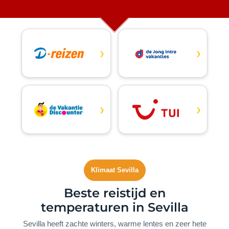
›
›
›
›
Klimaat Sevilla
Beste reistijd en
temperaturen in Sevilla
Sevilla heeft zachte winters, warme lentes en zeer hete