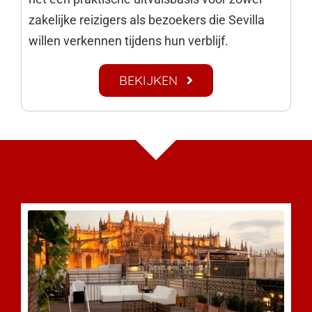
zakelijke reizigers als bezoekers die Sevilla
willen verkennen tijdens hun verblijf.
BEKIJKEN