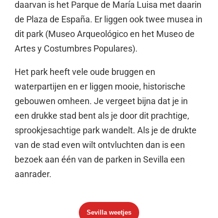
daarvan is het Parque de María Luisa met daarin
de Plaza de España. Er liggen ook twee musea in
dit park (Museo Arqueológico en het Museo de
Artes y Costumbres Populares).
Het park heeft vele oude bruggen en
waterpartijen en er liggen mooie, historische
gebouwen omheen. Je vergeet bijna dat je in
een drukke stad bent als je door dit prachtige,
sprookjesachtige park wandelt. Als je de drukte
van de stad even wilt ontvluchten dan is een
bezoek aan één van de parken in Sevilla een
aanrader.
Sevilla weetjes