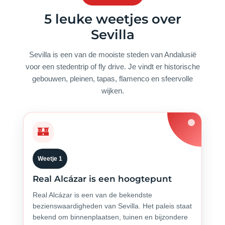
5 leuke weetjes over
Sevilla
Sevilla is een van de mooiste steden van Andalusië
voor een stedentrip of fly drive. Je vindt er historische
gebouwen, pleinen, tapas, flamenco en sfeervolle
wijken.
🏰
Weetje 1
Real Alcázar is een hoogtepunt
Real Alcázar is een van de bekendste
bezienswaardigheden van Sevilla. Het paleis staat
bekend om binnenplaatsen, tuinen en bijzondere