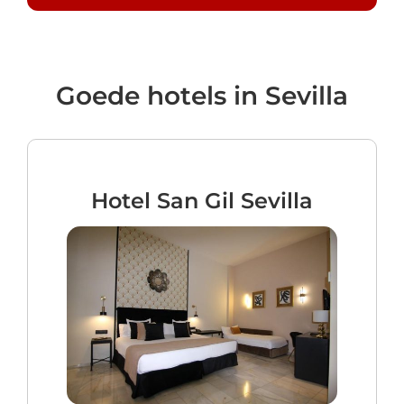
Goede hotels in Sevilla
Hotel San Gil Sevilla