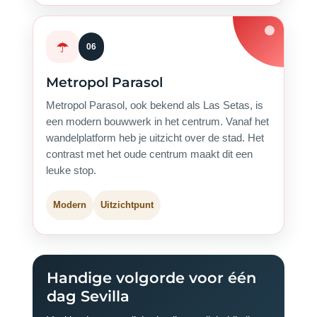
☂️
06
Metropol Parasol
Metropol Parasol, ook bekend als Las Setas, is
een modern bouwwerk in het centrum. Vanaf het
wandelplatform heb je uitzicht over de stad. Het
contrast met het oude centrum maakt dit een
leuke stop.
Modern
Uitzichtpunt
Handige volgorde voor één
dag Sevilla