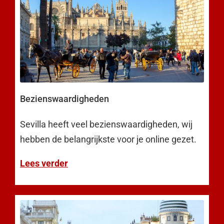
Bezienswaardigheden
Sevilla heeft veel bezienswaardigheden, wij
hebben de belangrijkste voor je online gezet.
Lees verder