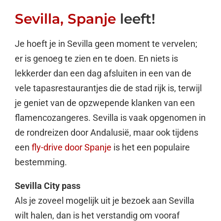
Sevilla, Spanje
leeft!
Je hoeft je in Sevilla geen moment te vervelen;
er is genoeg te zien en te doen. En niets is
lekkerder dan een dag afsluiten in een van de
vele tapasrestaurantjes die de stad rijk is, terwijl
je geniet van de opzwepende klanken van een
flamencozangeres. Sevilla is vaak opgenomen in
de rondreizen door Andalusië, maar ook tijdens
een
fly-drive door Spanje
is het een populaire
bestemming.
Sevilla City pass
Als je zoveel mogelijk uit je bezoek aan Sevilla
wilt halen, dan is het verstandig om vooraf