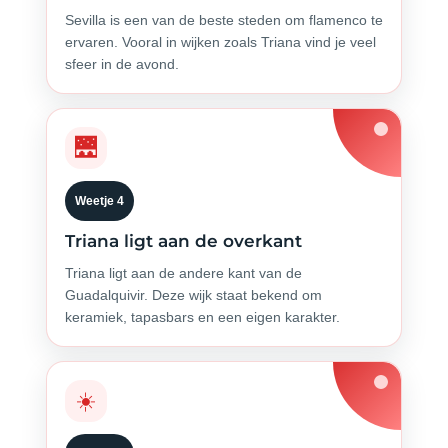
Sevilla is een van de beste steden om flamenco te
ervaren. Vooral in wijken zoals Triana vind je veel
sfeer in de avond.
🌉
Weetje 4
Triana ligt aan de overkant
Triana ligt aan de andere kant van de
Guadalquivir. Deze wijk staat bekend om
keramiek, tapasbars en een eigen karakter.
☀️