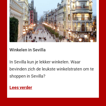
Winkelen in Sevilla
In Sevilla kun je lekker winkelen. Waar
bevinden zich de leukste winkelstraten om te
shoppen in Sevilla?
Lees verder