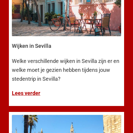
Wijken in Sevilla
Welke verschillende wijken in Sevilla zijn er en
welke moet je gezien hebben tijdens jouw
stedentrip in Sevilla?
Lees verder