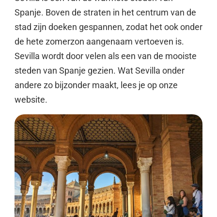
Spanje. Boven de straten in het centrum van de
stad zijn doeken gespannen, zodat het ook onder
de hete zomerzon aangenaam vertoeven is.
Sevilla wordt door velen als een van de mooiste
steden van Spanje gezien. Wat Sevilla onder
andere zo bijzonder maakt, lees je op onze
website.