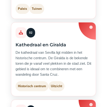
Paleis
Tuinen
⛪
02
Kathedraal en Giralda
De kathedraal van Sevilla ligt midden in het
historische centrum. De Giralda is de bekende
toren die je vanaf veel plekken in de stad ziet. Dit
gebied is ideaal om te combineren met een
wandeling door Santa Cruz.
Historisch centrum
Uitzicht