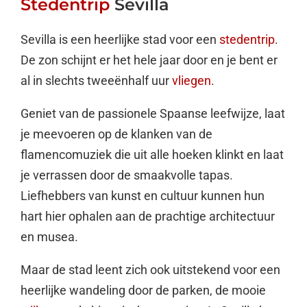
Stedentrip
Sevilla
Sevilla is een heerlijke stad voor een
stedentrip
.
De zon schijnt er het hele jaar door en je bent er
al in slechts tweeënhalf uur
vliegen
.
Geniet van de passionele Spaanse leefwijze, laat
je meevoeren op de klanken van de
flamencomuziek die uit alle hoeken klinkt en laat
je verrassen door de smaakvolle tapas.
Liefhebbers van kunst en cultuur kunnen hun
hart hier ophalen aan de prachtige architectuur
en musea.
Maar de stad leent zich ook uitstekend voor een
heerlijke wandeling door de parken, de mooie