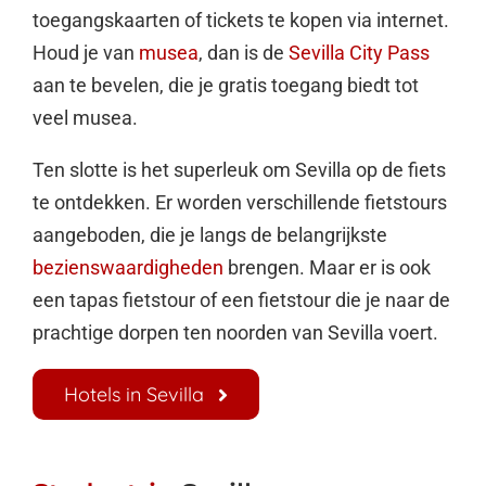
toegangskaarten of tickets te kopen via internet.
Houd je van
musea
, dan is de
Sevilla City Pass
aan te bevelen, die je gratis toegang biedt tot
veel musea.
Ten slotte is het superleuk om Sevilla op de fiets
te ontdekken. Er worden verschillende fietstours
aangeboden, die je langs de belangrijkste
bezienswaardigheden
brengen. Maar er is ook
een tapas fietstour of een fietstour die je naar de
prachtige dorpen ten noorden van Sevilla voert.
Hotels in Sevilla