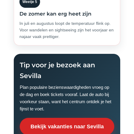
Weetje 5
De zomer kan erg heet zijn
In juli en augustus loopt de temperatuur flink op.
Voor wandelen en sightseeing zijn het voorjaar en
najaar vaak prettiger.
Tip voor je bezoek aan
Sevilla
Plan populaire bezienswaardigheden vroeg op
de dag en boek tickets vooraf. Laat de auto bij
voorkeur staan, want het centrum ontdek je het
fijnst te voet.
Bekijk vakanties naar Sevilla