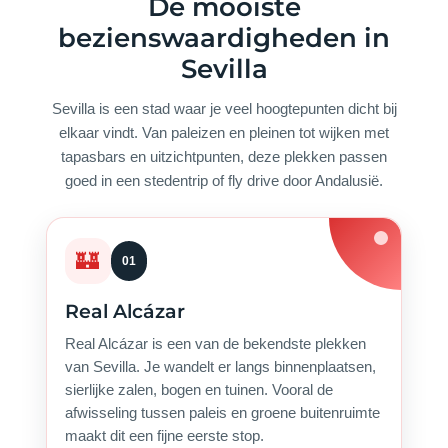
De mooiste
bezienswaardigheden in
Sevilla
Sevilla is een stad waar je veel hoogtepunten dicht bij
elkaar vindt. Van paleizen en pleinen tot wijken met
tapasbars en uitzichtpunten, deze plekken passen
goed in een stedentrip of fly drive door Andalusië.
🏰
01
Real Alcázar
Real Alcázar is een van de bekendste plekken
van Sevilla. Je wandelt er langs binnenplaatsen,
sierlijke zalen, bogen en tuinen. Vooral de
afwisseling tussen paleis en groene buitenruimte
maakt dit een fijne eerste stop.