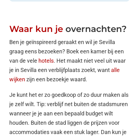
Waar kun je
overnachten?
Ben je geïnspireerd geraakt en wil je Sevilla
graag eens bezoeken? Boek een kamer bij een
van de vele
hotels
. Het maakt niet veel uit waar
je in Sevilla een verblijfplaats zoekt, want
alle
wijken
zijn een bezoekje waard.
Je kunt het er zo goedkoop of zo duur maken als
je zelf wilt. Tip: verblijf net buiten de stadsmuren
wanneer je je aan een bepaald budget wilt
houden. Buiten de stad liggen de prijzen voor
accommodaties vaak een stuk lager. Dan kun je