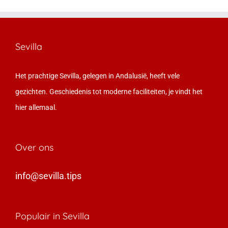
Sevilla
Het prachtige Sevilla, gelegen in Andalusië, heeft vele
gezichten. Geschiedenis tot moderne faciliteiten, je vindt het
hier allemaal.
Over ons
info@sevilla.tips
Populair in Sevilla