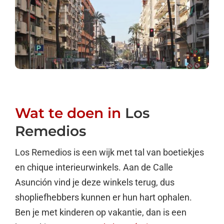
Wat te doen in
Los
Remedios
Los Remedios is een wijk met tal van boetiekjes
en chique interieurwinkels. Aan de Calle
Asunción vind je deze winkels terug, dus
shopliefhebbers kunnen er hun hart ophalen.
Ben je met kinderen op vakantie, dan is een