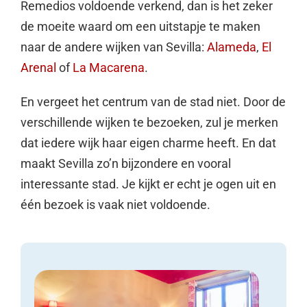
Remedios voldoende verkend, dan is het zeker
de moeite waard om een uitstapje te maken
naar de andere wijken van Sevilla:
Alameda
,
El
Arenal
of
La Macarena
.
En vergeet het centrum van de stad niet. Door de
verschillende wijken te bezoeken, zul je merken
dat iedere wijk haar eigen charme heeft. En dat
maakt Sevilla zo’n bijzondere en vooral
interessante stad. Je kijkt er echt je ogen uit en
één bezoek is vaak niet voldoende.