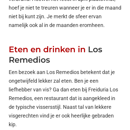
hoef je niet te treuren wanneer je er in die maand
niet bij kunt zijn. Je merkt de sfeer ervan
namelijk ook al in de maanden eromheen.
Eten en drinken in
Los
Remedios
Een bezoek aan Los Remedios betekent dat je
ongetwijfeld lekker zal eten. Ben je een
liefhebber van vis? Ga dan eten bij Freiduria Los
Remedios, een restaurant dat is aangekleed in
de typische vissersstijl. Naast tal van lekkere
visgerechten vind je er ook heerlijke gebraden
kip.