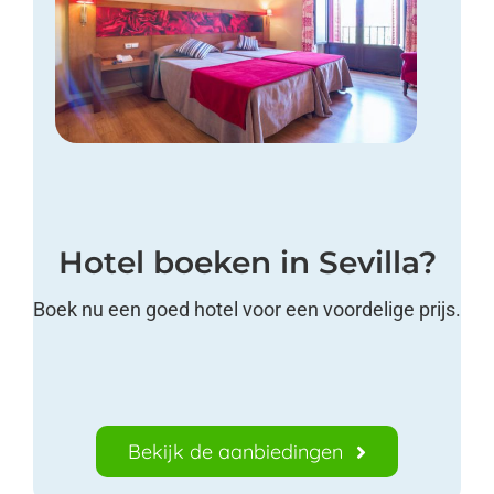
Hotel boeken in Sevilla?
Boek nu een goed hotel voor een voordelige prijs.
Bekijk de aanbiedingen