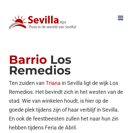
Ga
naar
inhoud
Barrio
Los
Remedios
Ten zuiden van
Triana
in Sevilla ligt de wijk Los
Remedios. Het bevindt zich in het westen van de
stad. Wie van winkelen houdt, is hier op de
goede plek tijdens zijn of haar verblijf in Sevilla.
En ook de feestbeesten zullen het naar hun zin
hebben tijdens Feria de Abril.