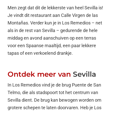
Men zegt dat dit de lekkerste van heel Sevilla is!
Je vindt dit restaurant aan Calle Virgen de las
Montañas. Verder kun je in Los Remedios – net
als in de rest van Sevilla – gedurende de hele
middag en avond aanschuiven op een terras
voor een Spaanse maaltijd, een paar lekkere
tapas of een verkoelend drankje.
Ontdek meer van
Sevilla
In Los Remedios vind je de brug Puente de San
Telmo, die als stadspoort tot het centrum van
Sevilla dient. De brug kan bewogen worden om
grotere schepen te laten doorvaren. Heb je Los