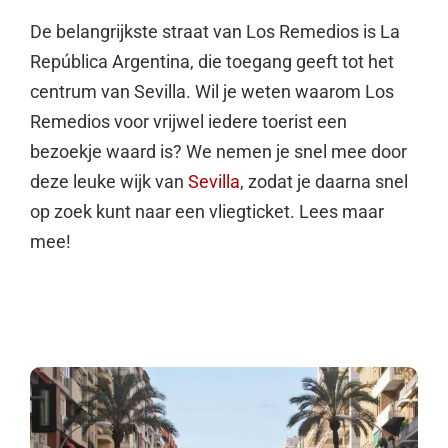
De belangrijkste straat van Los Remedios is La
República Argentina, die toegang geeft tot het
centrum van Sevilla. Wil je weten waarom Los
Remedios voor vrijwel iedere toerist een
bezoekje waard is? We nemen je snel mee door
deze leuke wijk van
Sevilla
, zodat je daarna snel
op zoek kunt naar een vliegticket. Lees maar
mee!