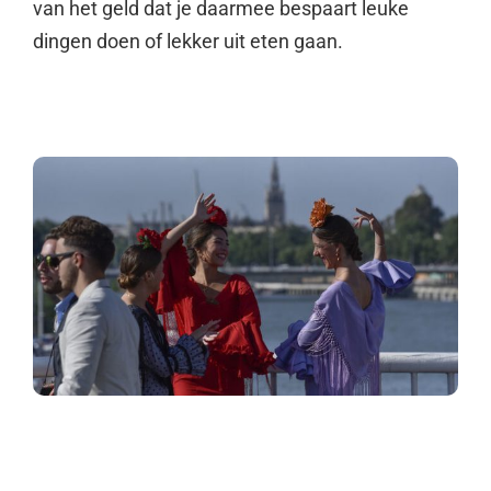
van het geld dat je daarmee bespaart leuke
dingen doen of lekker uit eten gaan.