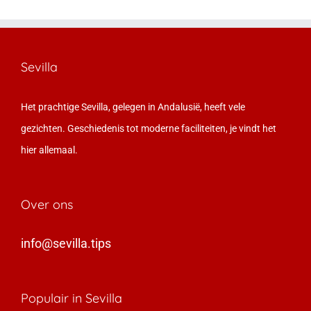
Sevilla
Het prachtige Sevilla, gelegen in Andalusië, heeft vele
gezichten. Geschiedenis tot moderne faciliteiten, je vindt het
hier allemaal.
Over ons
info@sevilla.tips
Populair in Sevilla