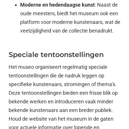
Moderne en hedendaagse kunst
: Naast de
oude meesters, biedt het museum ook een
platform voor moderne kunstenaars, wat de
veelzijdigheid van de collectie benadrukt.
Speciale tentoonstellingen
Het museo organiseert regelmatig speciale
tentoonstellingen die de nadruk leggen op
specifieke kunstenaars, stromingen of thema’s.
Deze tentoonstellingen bieden een frisse blik op
bekende werken en introduceren vaak minder
bekende kunstenaars aan een breder publiek.
Houd de website van het museum in de gaten
voor actuele informatie over lopende en