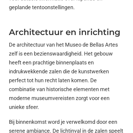
geplande tentoonstellingen.
Architectuur en inrichting
De architectuur van het Museo de Bellas Artes
zelf is een bezienswaardigheid. Het gebouw
heeft een prachtige binnenplaats en
indrukwekkende zalen die de kunstwerken
perfect tot hun recht laten komen. De
combinatie van historische elementen met
moderne museumvereisten zorgt voor een
unieke sfeer.
Bij binnenkomst word je verwelkomd door een
serene ambiance. De lichtinval in de zalen speelt