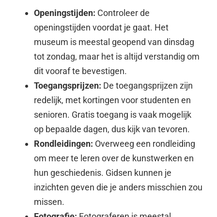
Openingstijden:
Controleer de
openingstijden voordat je gaat. Het
museum is meestal geopend van dinsdag
tot zondag, maar het is altijd verstandig om
dit vooraf te bevestigen.
Toegangsprijzen:
De toegangsprijzen zijn
redelijk, met kortingen voor studenten en
senioren. Gratis toegang is vaak mogelijk
op bepaalde dagen, dus kijk van tevoren.
Rondleidingen:
Overweeg een rondleiding
om meer te leren over de kunstwerken en
hun geschiedenis. Gidsen kunnen je
inzichten geven die je anders misschien zou
missen.
Fotografie:
Fotograferen is meestal