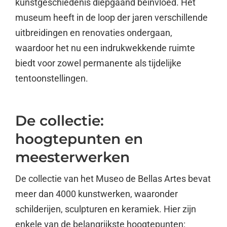
kunstgeschiedenis diepgaand beïnvloed. Het
museum heeft in de loop der jaren verschillende
uitbreidingen en renovaties ondergaan,
waardoor het nu een indrukwekkende ruimte
biedt voor zowel permanente als tijdelijke
tentoonstellingen.
De collectie:
hoogtepunten en
meesterwerken
De collectie van het Museo de Bellas Artes bevat
meer dan 4000 kunstwerken, waaronder
schilderijen, sculpturen en keramiek. Hier zijn
enkele van de belangrijkste hoogtepunten: