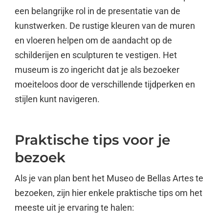
een belangrijke rol in de presentatie van de
kunstwerken. De rustige kleuren van de muren
en vloeren helpen om de aandacht op de
schilderijen en sculpturen te vestigen. Het
museum is zo ingericht dat je als bezoeker
moeiteloos door de verschillende tijdperken en
stijlen kunt navigeren.
Praktische tips voor je
bezoek
Als je van plan bent het Museo de Bellas Artes te
bezoeken, zijn hier enkele praktische tips om het
meeste uit je ervaring te halen: