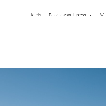
Hotels
Bezienswaardigheden
Wij