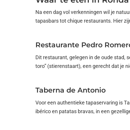
Na een dag vol verkenningen wil je natuu
tapasbars tot chique restaurants. Hier zi
Restaurante Pedro Romer
Dit restaurant, gelegen in de oude stad, s
toro” (stierenstaart), een gerecht dat je 
Taberna de Antonio
Voor een authentieke tapaservaring is T
ibérico en patatas bravas, in een gezellig