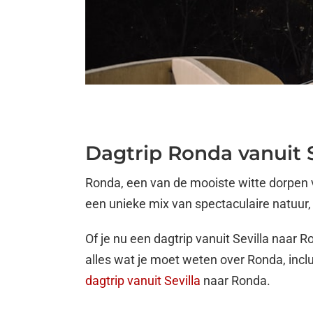
Dagtrip Ronda vanuit S
Ronda, een van de mooiste witte dorpen v
een unieke mix van spectaculaire natuur
Of je nu een dagtrip vanuit Sevilla naar R
alles wat je moet weten over Ronda, inclu
dagtrip vanuit Sevilla
naar Ronda.