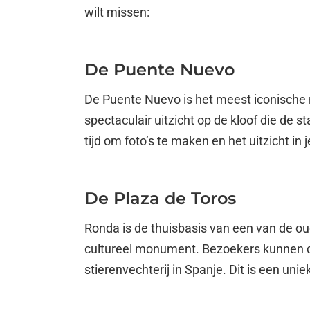
wilt missen:
De Puente Nuevo
De Puente Nuevo is het meest iconische
spectaculair uitzicht op de kloof die de 
tijd om foto’s te maken en het uitzicht in
De Plaza de Toros
Ronda is de thuisbasis van een van de oud
cultureel monument. Bezoekers kunnen d
stierenvechterij in Spanje. Dit is een un