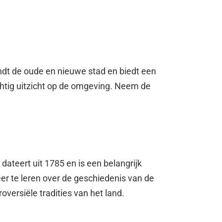
dt de oude en nieuwe stad en biedt een
achtig uitzicht op de omgeving. Neem de
dateert uit 1785 en is een belangrijk
 te leren over de geschiedenis van de
oversiële tradities van het land.