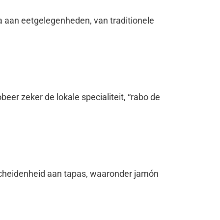
la aan eetgelegenheden, van traditionele
beer zeker de lokale specialiteit, “rabo de
rscheidenheid aan tapas, waaronder jamón