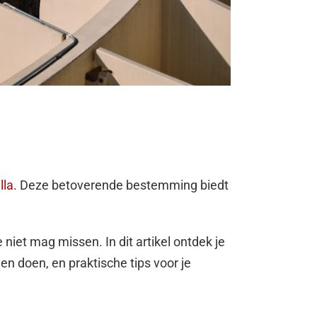
lla
. Deze betoverende bestemming biedt
 niet mag missen. In dit artikel ontdek je
en doen, en praktische tips voor je