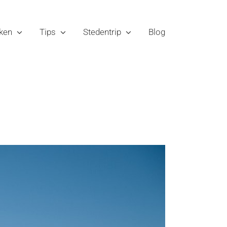
ken
Tips
Stedentrip
Blog