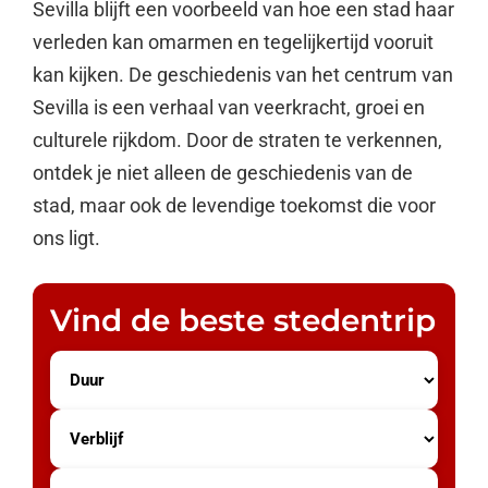
Sevilla blijft een voorbeeld van hoe een stad haar
verleden kan omarmen en tegelijkertijd vooruit
kan kijken. De geschiedenis van het centrum van
Sevilla is een verhaal van veerkracht, groei en
culturele rijkdom. Door de straten te verkennen,
ontdek je niet alleen de geschiedenis van de
stad, maar ook de levendige toekomst die voor
ons ligt.
Vind de beste stedentrip