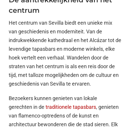
centrum
Het centrum van Sevilla biedt een unieke mix
van geschiedenis en moderniteit. Van de
indrukwekkende kathedraal en het Alcázar tot de
levendige tapasbars en moderne winkels, elke
hoek vertelt een verhaal. Wandelen door de
straten van het centrum is als een reis door de
tijd, met talloze mogelijkheden om de cultuur en
geschiedenis van Sevilla te ervaren.
Bezoekers kunnen genieten van lokale
gerechten in de
traditionele tapasbars
, genieten
van flamenco-optredens of de kunst en
architectuur bewonderen die de stad sieren. Elk