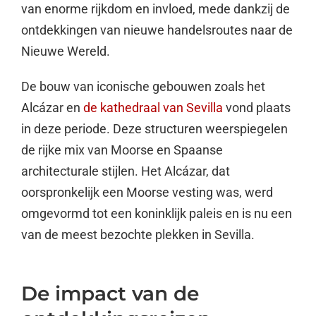
van enorme rijkdom en invloed, mede dankzij de
ontdekkingen van nieuwe handelsroutes naar de
Nieuwe Wereld.
De bouw van iconische gebouwen zoals het
Alcázar en
de kathedraal van Sevilla
vond plaats
in deze periode. Deze structuren weerspiegelen
de rijke mix van Moorse en Spaanse
architecturale stijlen. Het Alcázar, dat
oorspronkelijk een Moorse vesting was, werd
omgevormd tot een koninklijk paleis en is nu een
van de meest bezochte plekken in Sevilla.
De impact van de