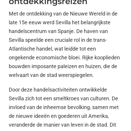
ontdekkingsreizen
Met de ontdekking van de Nieuwe Wereld in de
late 15e eeuw werd Sevilla het belangrijkste
handelscentrum van Spanje. De haven van
Sevilla speelde een cruciale rol in de trans-
Atlantische handel, wat leidde tot een
ongekende economische bloei. Rijke kooplieden
bouwden imposante paleizen en huizen, die de
welvaart van de stad weerspiegelen.
Door deze handelsactiviteiten ontwikkelde
Sevilla zich tot een smeltkroes van culturen. De
invloed van de inheemse bevolking, samen met
de nieuwe ideeën en goederen uit Amerika,
veranderde de manier van leven in de stad. Dit