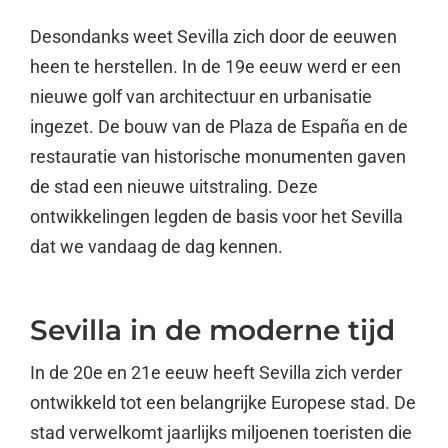
Desondanks weet Sevilla zich door de eeuwen
heen te herstellen. In de 19e eeuw werd er een
nieuwe golf van architectuur en urbanisatie
ingezet. De bouw van de Plaza de España en de
restauratie van historische monumenten gaven
de stad een nieuwe uitstraling. Deze
ontwikkelingen legden de basis voor het Sevilla
dat we vandaag de dag kennen.
Sevilla in de moderne tijd
In de 20e en 21e eeuw heeft Sevilla zich verder
ontwikkeld tot een belangrijke Europese stad. De
stad verwelkomt jaarlijks miljoenen toeristen die