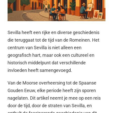
Sevilla heeft een rijke en diverse geschiedenis
die teruggaat tot de tijd van de Romeinen. Het
centrum van Sevilla is niet alleen een
geografisch hart, maar ook een cultureel en
historisch middelpunt dat verschillende
invloeden heeft samengevoegd.
Van de Moorse overheersing tot de Spaanse
Gouden Eeuw, elke periode heeft zijn sporen
nagelaten. Dit artikel neemt je mee op een reis
door de tijd, door de straten van Sevilla, en