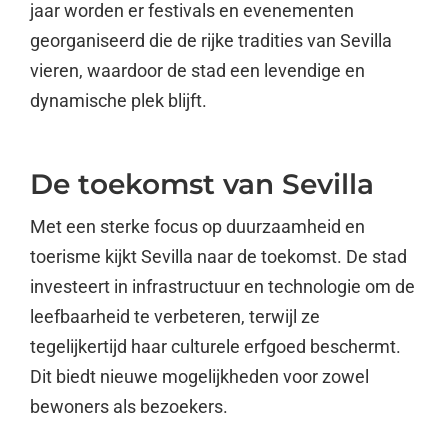
jaar worden er festivals en evenementen
georganiseerd die de rijke tradities van Sevilla
vieren, waardoor de stad een levendige en
dynamische plek blijft.
De toekomst van Sevilla
Met een sterke focus op duurzaamheid en
toerisme kijkt Sevilla naar de toekomst. De stad
investeert in infrastructuur en technologie om de
leefbaarheid te verbeteren, terwijl ze
tegelijkertijd haar culturele erfgoed beschermt.
Dit biedt nieuwe mogelijkheden voor zowel
bewoners als bezoekers.