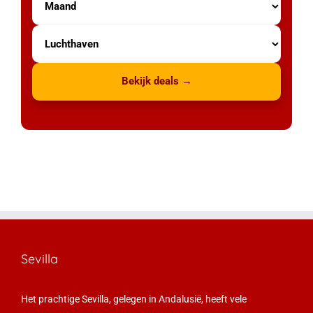
Bekijk deals →
Sevilla
Het prachtige Sevilla, gelegen in Andalusië, heeft vele