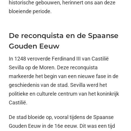
historische gebouwen, herinnert ons aan deze
bloeiende periode.
De reconquista en de Spaanse
Gouden Eeuw
In 1248 veroverde Ferdinand III van Castilië
Sevilla op de Moren. Deze reconquista
markeerde het begin van een nieuwe fase in de
geschiedenis van de stad. Sevilla werd het
politieke en culturele centrum van het koninkrijk
Castilië.
De stad bloeide op, vooral tijdens de Spaanse
Gouden Eeuw in de 16e eeuw. Dit was een tijd