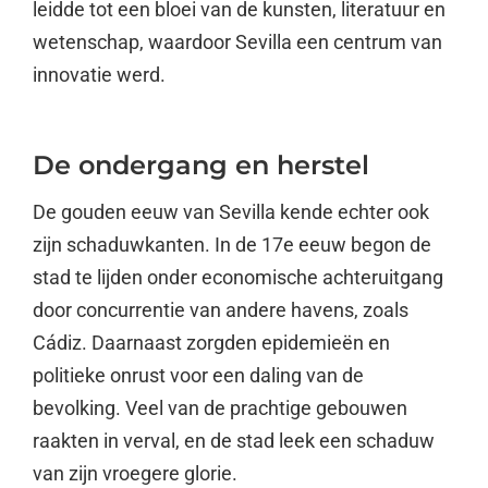
leidde tot een bloei van de kunsten, literatuur en
wetenschap, waardoor Sevilla een centrum van
innovatie werd.
De ondergang en herstel
De gouden eeuw van Sevilla kende echter ook
zijn schaduwkanten. In de 17e eeuw begon de
stad te lijden onder economische achteruitgang
door concurrentie van andere havens, zoals
Cádiz. Daarnaast zorgden epidemieën en
politieke onrust voor een daling van de
bevolking. Veel van de prachtige gebouwen
raakten in verval, en de stad leek een schaduw
van zijn vroegere glorie.