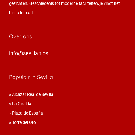
gezichten. Geschiedenis tot moderne faciliteiten, je vindt het
hier allemaal.
Over ons
info@sevilla.tips
Populair in Sevilla
»
Alcázar Real de Sevilla
»
La Giralda
»
Plaza de España
»
Torre del Oro