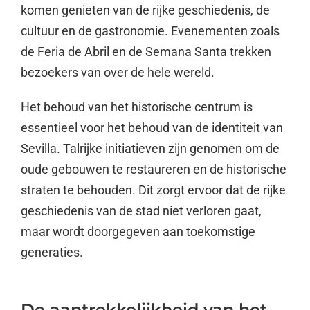
komen genieten van de rijke geschiedenis, de
cultuur en de gastronomie. Evenementen zoals
de Feria de Abril en de Semana Santa trekken
bezoekers van over de hele wereld.
Het behoud van het historische centrum is
essentieel voor het behoud van de identiteit van
Sevilla. Talrijke initiatieven zijn genomen om de
oude gebouwen te restaureren en de historische
straten te behouden. Dit zorgt ervoor dat de rijke
geschiedenis van de stad niet verloren gaat,
maar wordt doorgegeven aan toekomstige
generaties.
De aantrekkelijkheid van het