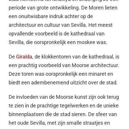
periode van grote ontwikkeling. De Moren lieten
een onuitwisbare indruk achter op de
architectuur en cultuur van Sevilla. Het meest
opvallende voorbeeld is de kathedraal van
Sevilla, die oorspronkelijk een moskee was.
De
Giralda
, de klokkentoren van de kathedraal, is
een prachtig voorbeeld van Moorse architectuur.
Deze toren was oorspronkelijk een minaret en
biedt een adembenemend uitzicht over de stad.
De invloeden van de Moorse kunst zijn ook terug
te zien in de prachtige tegelwerken en de unieke
binnenplaatsen die de stad sieren. De sfeer van
het oude Sevilla, met zijn smalle straatjes en