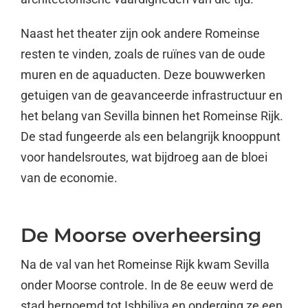
Naast het theater zijn ook andere Romeinse
resten te vinden, zoals de ruïnes van de oude
muren en de aquaducten. Deze bouwwerken
getuigen van de geavanceerde infrastructuur en
het belang van Sevilla binnen het Romeinse Rijk.
De stad fungeerde als een belangrijk knooppunt
voor handelsroutes, wat bijdroeg aan de bloei
van de economie.
De Moorse overheersing
Na de val van het Romeinse Rijk kwam Sevilla
onder Moorse controle. In de 8e eeuw werd de
stad hernoemd tot Ishbiliya en onderging ze een