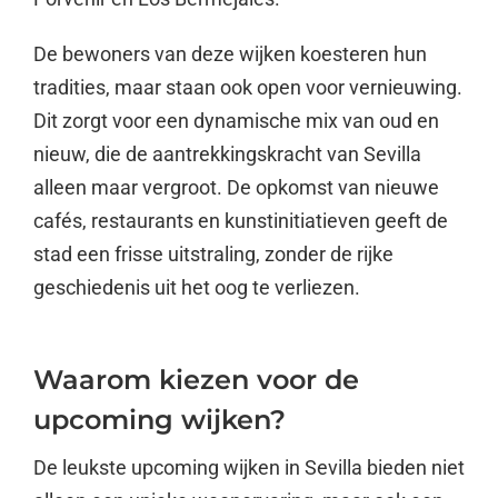
De bewoners van deze wijken koesteren hun
tradities, maar staan ook open voor vernieuwing.
Dit zorgt voor een dynamische mix van oud en
nieuw, die de aantrekkingskracht van Sevilla
alleen maar vergroot. De opkomst van nieuwe
cafés, restaurants en kunstinitiatieven geeft de
stad een frisse uitstraling, zonder de rijke
geschiedenis uit het oog te verliezen.
Waarom kiezen voor de
upcoming wijken?
De leukste upcoming wijken in Sevilla bieden niet