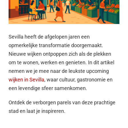
Sevilla heeft de afgelopen jaren een
opmerkelijke transformatie doorgemaakt.
Nieuwe wijken ontpoppen zich als de plekken
om te wonen, werken en genieten. In dit artikel
nemen we je mee naar de leukste upcoming
wijken in Sevilla
, waar cultuur, gastronomie en
een levendige sfeer samenkomen.
Ontdek de verborgen parels van deze prachtige
stad en laat je inspireren.