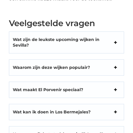
Veelgestelde vragen
Wat zijn de leukste upcoming wijken in
Sevilla?
Waarom zijn deze wijken populair?
Wat maakt El Porvenir speciaal?
Wat kan ik doen in Los Bermejales?