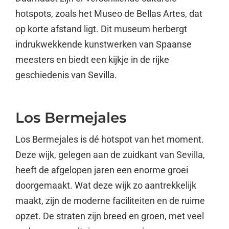
hotspots, zoals het Museo de Bellas Artes, dat
op korte afstand ligt. Dit museum herbergt
indrukwekkende kunstwerken van Spaanse
meesters en biedt een kijkje in de rijke
geschiedenis van Sevilla.
Los Bermejales
Los Bermejales is dé hotspot van het moment.
Deze wijk, gelegen aan de zuidkant van Sevilla,
heeft de afgelopen jaren een enorme groei
doorgemaakt. Wat deze wijk zo aantrekkelijk
maakt, zijn de moderne faciliteiten en de ruime
opzet. De straten zijn breed en groen, met veel