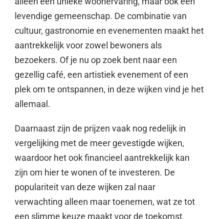
alleen een unieke woonervaring, maar ook een
levendige gemeenschap. De combinatie van
cultuur, gastronomie en evenementen maakt het
aantrekkelijk voor zowel bewoners als
bezoekers. Of je nu op zoek bent naar een
gezellig café, een artistiek evenement of een
plek om te ontspannen, in deze wijken vind je het
allemaal.
Daarnaast zijn de prijzen vaak nog redelijk in
vergelijking met de meer gevestigde wijken,
waardoor het ook financieel aantrekkelijk kan
zijn om hier te wonen of te investeren. De
populariteit van deze wijken zal naar
verwachting alleen maar toenemen, wat ze tot
een slimme keuze maakt voor de toekomst.