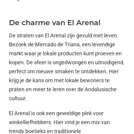
De charme van El Arenal
De straten van El Arenal zijn gevuld met leven.
Bezoek de Mercado de Triana, een levendige
markt waar je lokale producten kunt proeven en
kopen. De sfeer is ongedwongen en uitnodigend,
perfect om nieuwe smaken te ontdekken. Hier
krijg je de kans om met lokale bewoners te
praten en meer te leren over de Andalusische
cultuur.
El Arenal is ook een geweldige plek voor
winkelliefhebbers. Hier vind je een mix van
trendy boetieks en traditionele