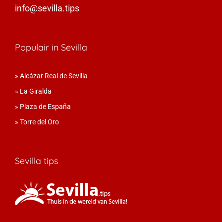
info@sevilla.tips
Populair in Sevilla
»
Alcázar Real de Sevilla
»
La Giralda
»
Plaza de España
»
Torre del Oro
Sevilla tips