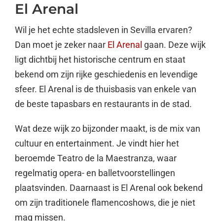
El Arenal
Wil je het echte stadsleven in Sevilla ervaren?
Dan moet je zeker naar
El Arenal
gaan. Deze wijk
ligt dichtbij het historische centrum en staat
bekend om zijn rijke geschiedenis en levendige
sfeer. El Arenal is de thuisbasis van enkele van
de beste tapasbars en restaurants in de stad.
Wat deze wijk zo bijzonder maakt, is de mix van
cultuur en entertainment. Je vindt hier het
beroemde Teatro de la Maestranza, waar
regelmatig opera- en balletvoorstellingen
plaatsvinden. Daarnaast is El Arenal ook bekend
om zijn traditionele flamencoshows, die je niet
mag missen.