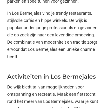
parken en speeltuinen voor gezinnen.
In Los Bermejales vind je trendy restaurants,
stijlvolle cafés en hippe winkels. De wijk is
populair onder jonge professionals en gezinnen
die op zoek zijn naar een levendige omgeving.
De combinatie van moderniteit en traditie zorgt
ervoor dat Los Bermejales een unieke charme
heeft.
Activiteiten in Los Bermejales
De wijk biedt tal van mogelijkheden voor
ontspanning en recreatie. Maak een fietstocht
rond het meer van Los Bermejales, waar je kunt