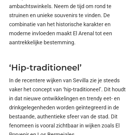
ambachtswinkels. Neem de tijd om rond te
struinen en unieke souvenirs te vinden. De
combinatie van het historische karakter en
moderne invloeden maakt El Arenal tot een
aantrekkelijke bestemming.
‘Hip-traditioneel’
In de recentere wijken van Sevilla zie je steeds
vaker het concept van ‘hip-traditioneel’. Dit houdt
in dat nieuwe ontwikkelingen en trendy eet- en
drinkgelegenheden worden geïntegreerd in de
bestaande, authentieke sfeer van de stad. Dit
fenomeen is vooral zichtbaar in wijken zoals El
Porvenir en Los Bermejales.