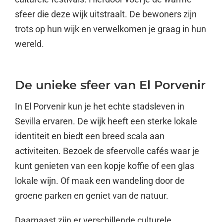
sfeer die deze wijk uitstraalt. De bewoners zijn
trots op hun wijk en verwelkomen je graag in hun
wereld.
De unieke sfeer van El Porvenir
In El Porvenir kun je het echte stadsleven in
Sevilla ervaren. De wijk heeft een sterke lokale
identiteit en biedt een breed scala aan
activiteiten. Bezoek de sfeervolle cafés waar je
kunt genieten van een kopje koffie of een glas
lokale wijn. Of maak een wandeling door de
groene parken en geniet van de natuur.
Daarnaast zijn er verschillende culturele