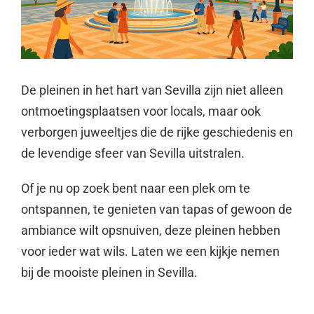
De pleinen in het hart van Sevilla zijn niet alleen
ontmoetingsplaatsen voor locals, maar ook
verborgen juweeltjes die de rijke geschiedenis en
de levendige sfeer van Sevilla uitstralen.
Of je nu op zoek bent naar een plek om te
ontspannen, te genieten van tapas of gewoon de
ambiance wilt opsnuiven, deze pleinen hebben
voor ieder wat wils. Laten we een kijkje nemen
bij de mooiste pleinen in Sevilla.