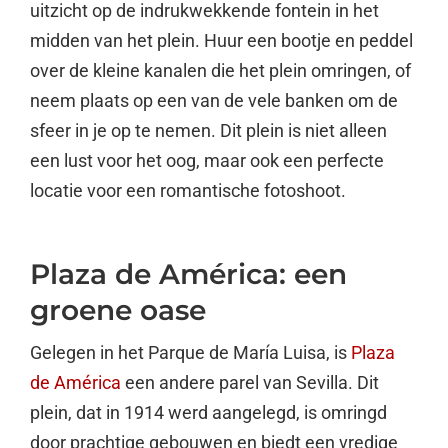
uitzicht op de indrukwekkende fontein in het
midden van het plein. Huur een bootje en peddel
over de kleine kanalen die het plein omringen, of
neem plaats op een van de vele banken om de
sfeer in je op te nemen. Dit plein is niet alleen
een lust voor het oog, maar ook een perfecte
locatie voor een romantische fotoshoot.
Plaza de América: een
groene oase
Gelegen in het Parque de María Luisa, is
Plaza
de América
een andere parel van Sevilla. Dit
plein, dat in 1914 werd aangelegd, is omringd
door prachtige gebouwen en biedt een vredige