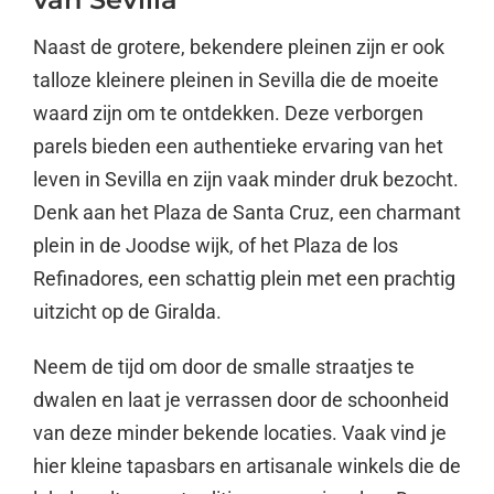
Naast de grotere, bekendere pleinen zijn er ook
talloze kleinere pleinen in Sevilla die de moeite
waard zijn om te ontdekken. Deze verborgen
parels bieden een authentieke ervaring van het
leven in Sevilla en zijn vaak minder druk bezocht.
Denk aan het Plaza de Santa Cruz, een charmant
plein in de Joodse wijk, of het Plaza de los
Refinadores, een schattig plein met een prachtig
uitzicht op de Giralda.
Neem de tijd om door de smalle straatjes te
dwalen en laat je verrassen door de schoonheid
van deze minder bekende locaties. Vaak vind je
hier kleine tapasbars en artisanale winkels die de