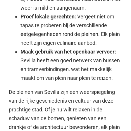
weer is mild en aangenaam.
Proef lokale gerechten:
Vergeet niet om
tapas te proberen bij de verschillende
eetgelegenheden rond de pleinen. Elk plein
heeft zijn eigen culinaire aanbod.
Maak gebruik van het openbaar vervoer:
Sevilla heeft een goed netwerk van bussen
en tramverbindingen, wat het makkelijk
maakt om van plein naar plein te reizen.
De pleinen van Sevilla zijn een weerspiegeling
van de rijke geschiedenis en cultuur van deze
prachtige stad. Of je nu wilt relaxen in de
schaduw van de bomen, genieten van een
drankje of de architectuur bewonderen, elk plein