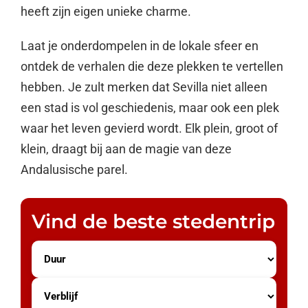
heeft zijn eigen unieke charme.
Laat je onderdompelen in de lokale sfeer en
ontdek de verhalen die deze plekken te vertellen
hebben. Je zult merken dat Sevilla niet alleen
een stad is vol geschiedenis, maar ook een plek
waar het leven gevierd wordt. Elk plein, groot of
klein, draagt bij aan de magie van deze
Andalusische parel.
Vind de beste stedentrip