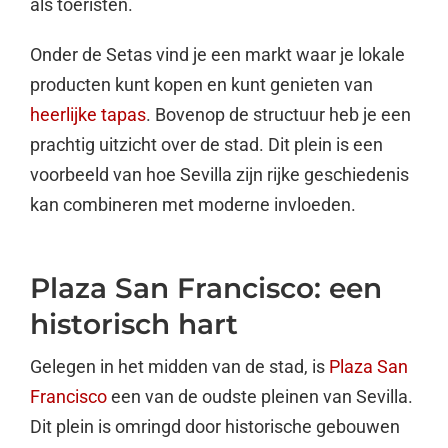
als toeristen.
Onder de Setas vind je een markt waar je lokale
producten kunt kopen en kunt genieten van
heerlijke tapas
. Bovenop de structuur heb je een
prachtig uitzicht over de stad. Dit plein is een
voorbeeld van hoe Sevilla zijn rijke geschiedenis
kan combineren met moderne invloeden.
Plaza San Francisco: een
historisch hart
Gelegen in het midden van de stad, is
Plaza San
Francisco
een van de oudste pleinen van Sevilla.
Dit plein is omringd door historische gebouwen