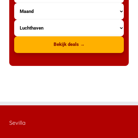
Bekijk deals →
Sevilla