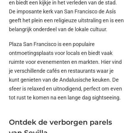
en biedt een kijkje in het verleden van de stad.
De imposante kerk van San Francisco de Asís
geeft het plein een religieuze uitstraling en is een
belangrijk onderdeel van de lokale cultuur.
Plaza San Francisco is een populaire
ontmoetingsplaats voor locals en biedt vaak
ruimte voor evenementen en markten. Hier vind
je verschillende cafés en restaurants waar je
kunt genieten van de Andalusische keuken. De
sfeer is relaxed en uitnodigend, perfect om even
tot rust te komen na een lange dag sightseeing.
Ontdek de verborgen parels
van Sevilla