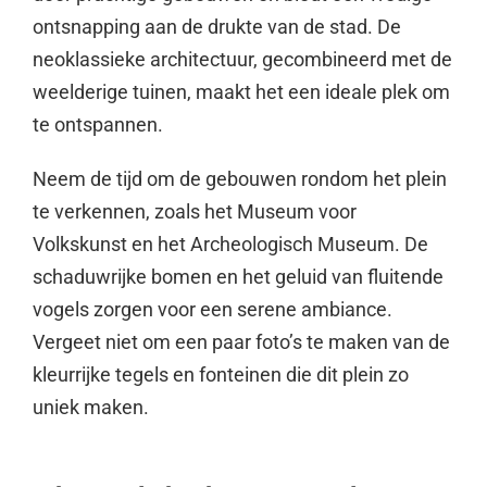
ontsnapping aan de drukte van de stad. De
neoklassieke architectuur, gecombineerd met de
weelderige tuinen, maakt het een ideale plek om
te ontspannen.
Neem de tijd om de gebouwen rondom het plein
te verkennen, zoals het Museum voor
Volkskunst en het Archeologisch Museum. De
schaduwrijke bomen en het geluid van fluitende
vogels zorgen voor een serene ambiance.
Vergeet niet om een paar foto’s te maken van de
kleurrijke tegels en fonteinen die dit plein zo
uniek maken.