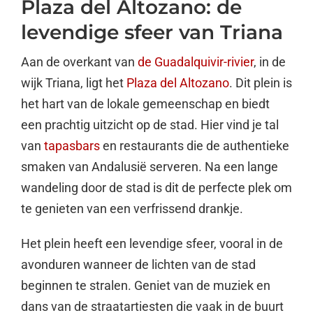
Plaza del Altozano: de
levendige sfeer van Triana
Aan de overkant van
de Guadalquivir-rivier
, in de
wijk Triana, ligt het
Plaza del Altozano
. Dit plein is
het hart van de lokale gemeenschap en biedt
een prachtig uitzicht op de stad. Hier vind je tal
van
tapasbars
en restaurants die de authentieke
smaken van Andalusië serveren. Na een lange
wandeling door de stad is dit de perfecte plek om
te genieten van een verfrissend drankje.
Het plein heeft een levendige sfeer, vooral in de
avonduren wanneer de lichten van de stad
beginnen te stralen. Geniet van de muziek en
dans van de straatartiesten die vaak in de buurt