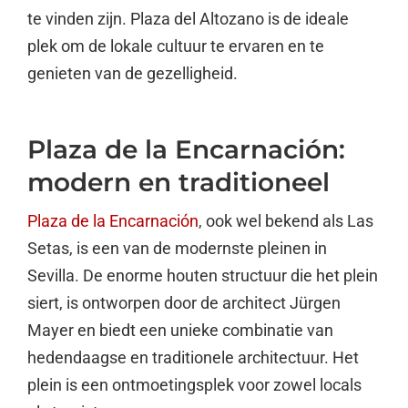
te vinden zijn. Plaza del Altozano is de ideale
plek om de lokale cultuur te ervaren en te
genieten van de gezelligheid.
Plaza de la Encarnación:
modern en traditioneel
Plaza de la Encarnación
, ook wel bekend als Las
Setas, is een van de modernste pleinen in
Sevilla. De enorme houten structuur die het plein
siert, is ontworpen door de architect Jürgen
Mayer en biedt een unieke combinatie van
hedendaagse en traditionele architectuur. Het
plein is een ontmoetingsplek voor zowel locals