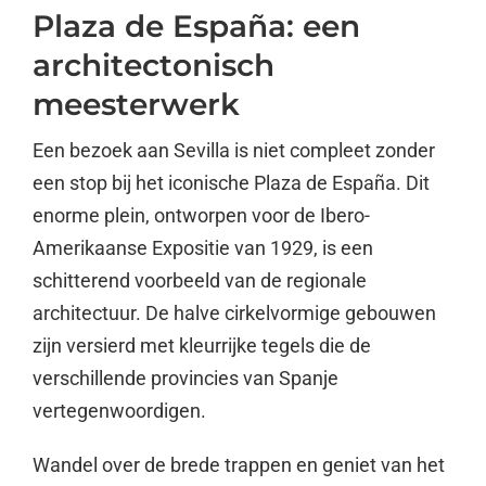
Plaza de España: een
architectonisch
meesterwerk
Een bezoek aan Sevilla is niet compleet zonder
een stop bij het iconische Plaza de España. Dit
enorme plein, ontworpen voor de Ibero-
Amerikaanse Expositie van 1929, is een
schitterend voorbeeld van de regionale
architectuur. De halve cirkelvormige gebouwen
zijn versierd met kleurrijke tegels die de
verschillende provincies van Spanje
vertegenwoordigen.
Wandel over de brede trappen en geniet van het