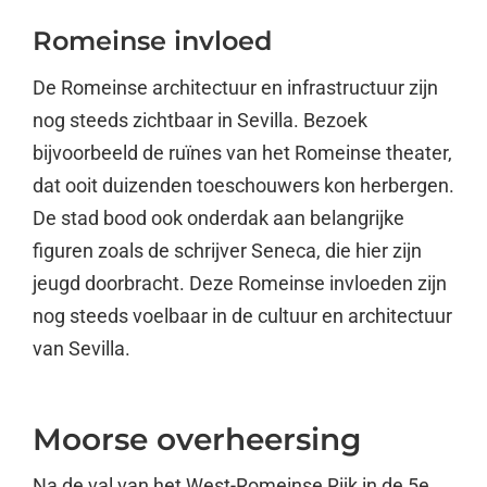
Romeinse invloed
De Romeinse architectuur en infrastructuur zijn
nog steeds zichtbaar in Sevilla. Bezoek
bijvoorbeeld de ruïnes van het Romeinse theater,
dat ooit duizenden toeschouwers kon herbergen.
De stad bood ook onderdak aan belangrijke
figuren zoals de schrijver Seneca, die hier zijn
jeugd doorbracht. Deze Romeinse invloeden zijn
nog steeds voelbaar in de cultuur en architectuur
van Sevilla.
Moorse overheersing
Na de val van het West-Romeinse Rijk in de 5e