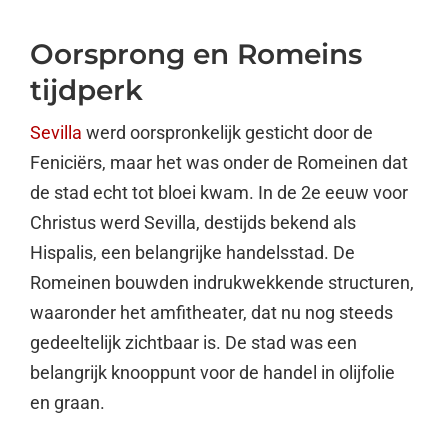
Oorsprong en Romeins
tijdperk
Sevilla
werd oorspronkelijk gesticht door de
Feniciërs, maar het was onder de Romeinen dat
de stad echt tot bloei kwam. In de 2e eeuw voor
Christus werd Sevilla, destijds bekend als
Hispalis, een belangrijke handelsstad. De
Romeinen bouwden indrukwekkende structuren,
waaronder het amfitheater, dat nu nog steeds
gedeeltelijk zichtbaar is. De stad was een
belangrijk knooppunt voor de handel in olijfolie
en graan.