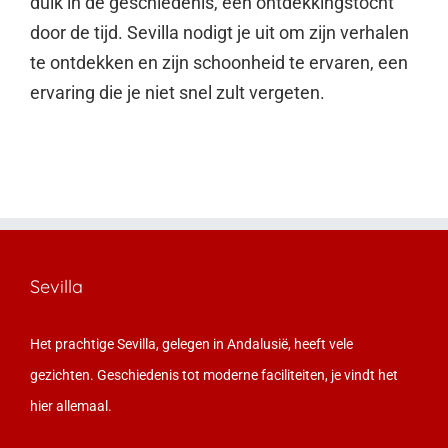
duik in de geschiedenis, een ontdekkingstocht
door de tijd. Sevilla nodigt je uit om zijn verhalen
te ontdekken en zijn schoonheid te ervaren, een
ervaring die je niet snel zult vergeten.
Sevilla
Het prachtige Sevilla, gelegen in Andalusië, heeft vele
gezichten. Geschiedenis tot moderne faciliteiten, je vindt het
hier allemaal.