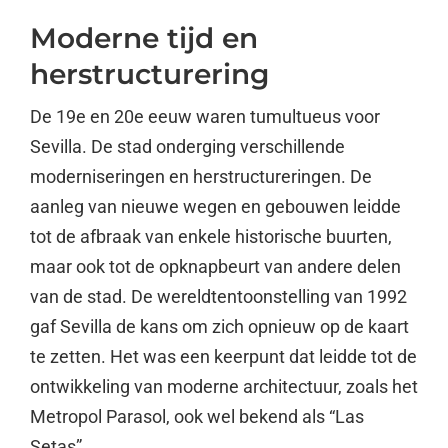
Moderne tijd en
herstructurering
De 19e en 20e eeuw waren tumultueus voor
Sevilla. De stad onderging verschillende
moderniseringen en herstructureringen. De
aanleg van nieuwe wegen en gebouwen leidde
tot de afbraak van enkele historische buurten,
maar ook tot de opknapbeurt van andere delen
van de stad. De wereldtentoonstelling van 1992
gaf Sevilla de kans om zich opnieuw op de kaart
te zetten. Het was een keerpunt dat leidde tot de
ontwikkeling van moderne architectuur, zoals het
Metropol Parasol, ook wel bekend als “Las
Setas”.