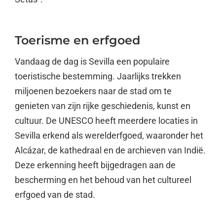
Toerisme en erfgoed
Vandaag de dag is Sevilla een populaire
toeristische bestemming. Jaarlijks trekken
miljoenen bezoekers naar de stad om te
genieten van zijn rijke geschiedenis, kunst en
cultuur. De UNESCO heeft meerdere locaties in
Sevilla erkend als werelderfgoed, waaronder het
Alcázar, de kathedraal en de archieven van Indië.
Deze erkenning heeft bijgedragen aan de
bescherming en het behoud van het cultureel
erfgoed van de stad.