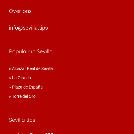
Over ons
info@sevilla.tips
Populair in Sevilla
»
Alcázar Real de Sevilla
»
La Giralda
»
Plaza de España
»
Torre del Oro
Sevilla tips