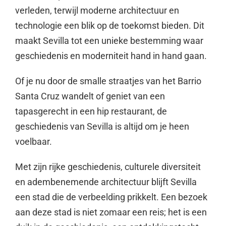
verleden, terwijl moderne architectuur en
technologie een blik op de toekomst bieden. Dit
maakt Sevilla tot een unieke bestemming waar
geschiedenis en moderniteit hand in hand gaan.
Of je nu door de smalle straatjes van het Barrio
Santa Cruz wandelt of geniet van een
tapasgerecht in een hip restaurant, de
geschiedenis van Sevilla is altijd om je heen
voelbaar.
Met zijn rijke geschiedenis, culturele diversiteit
en adembenemende architectuur blijft Sevilla
een stad die de verbeelding prikkelt. Een bezoek
aan deze stad is niet zomaar een reis; het is een