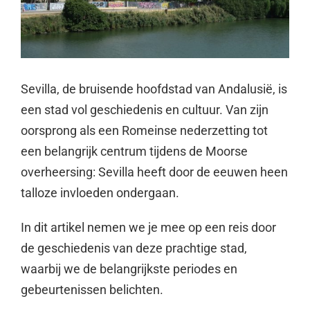
Sevilla, de bruisende hoofdstad van Andalusië, is
een stad vol geschiedenis en cultuur. Van zijn
oorsprong als een Romeinse nederzetting tot
een belangrijk centrum tijdens de Moorse
overheersing: Sevilla heeft door de eeuwen heen
talloze invloeden ondergaan.
In dit artikel nemen we je mee op een reis door
de geschiedenis van deze prachtige stad,
waarbij we de belangrijkste periodes en
gebeurtenissen belichten.