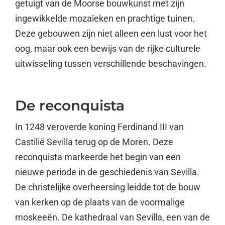
getuigt van de Moorse bouwkunst met zijn
ingewikkelde mozaïeken en prachtige tuinen.
Deze gebouwen zijn niet alleen een lust voor het
oog, maar ook een bewijs van de rijke culturele
uitwisseling tussen verschillende beschavingen.
De reconquista
In 1248 veroverde koning Ferdinand III van
Castilië Sevilla terug op de Moren. Deze
reconquista markeerde het begin van een
nieuwe periode in de geschiedenis van Sevilla.
De christelijke overheersing leidde tot de bouw
van kerken op de plaats van de voormalige
moskeeën. De kathedraal van Sevilla, een van de