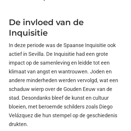
De invloed van de
Inquisitie
In deze periode was de Spaanse Inquisitie ook
actief in Sevilla. De Inquisitie had een grote
impact op de samenleving en leidde tot een
klimaat van angst en wantrouwen. Joden en
andere minderheden werden vervolgd, wat een
schaduw wierp over de Gouden Eeuw van de
stad. Desondanks bleef de kunst en cultuur
bloeien, met beroemde schilders zoals Diego
Velázquez die hun stempel op de geschiedenis
drukten.