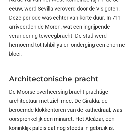
eeuw, werd Sevilla veroverd door de Visigoten.
Deze periode was echter van korte duur. In 711
arriveerden de Moren, wat een ingrijpende
verandering teweegbracht. De stad werd
hernoemd tot Ishbiliya en onderging een enorme
bloei.
Architectonische pracht
De Moorse overheersing bracht prachtige
architectuur met zich mee. De Giralda, de
beroemde klokkentoren van de kathedraal, was
oorspronkelijk een minaret. Het Alcázar, een
koninklijk paleis dat nog steeds in gebruik is,