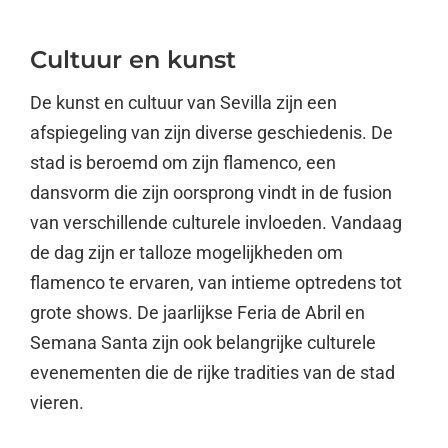
Cultuur en kunst
De kunst en cultuur van Sevilla zijn een
afspiegeling van zijn diverse geschiedenis. De
stad is beroemd om zijn flamenco, een
dansvorm die zijn oorsprong vindt in de fusion
van verschillende culturele invloeden. Vandaag
de dag zijn er talloze mogelijkheden om
flamenco te ervaren, van intieme optredens tot
grote shows. De jaarlijkse Feria de Abril en
Semana Santa zijn ook belangrijke culturele
evenementen die de rijke tradities van de stad
vieren.