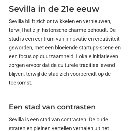
Sevilla in de 21e eeuw
Sevilla blijft zich ontwikkelen en vernieuwen,
terwijl het zijn historische charme behoudt. De
stad is een centrum van innovatie en creativiteit
geworden, met een bloeiende startups-scene en
een focus op duurzaamheid. Lokale initiatieven
zorgen ervoor dat de culturele tradities levend
blijven, terwijl de stad zich voorbereidt op de
toekomst.
Een stad van contrasten
Sevilla is een stad van contrasten. De oude
straten en pleinen vertellen verhalen uit het