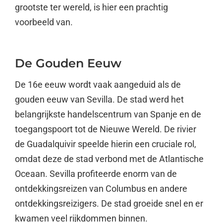
grootste ter wereld, is hier een prachtig
voorbeeld van.
De Gouden Eeuw
De 16e eeuw wordt vaak aangeduid als de
gouden eeuw van Sevilla. De stad werd het
belangrijkste handelscentrum van Spanje en de
toegangspoort tot de Nieuwe Wereld. De rivier
de Guadalquivir speelde hierin een cruciale rol,
omdat deze de stad verbond met de Atlantische
Oceaan. Sevilla profiteerde enorm van de
ontdekkingsreizen van Columbus en andere
ontdekkingsreizigers. De stad groeide snel en er
kwamen veel rijkdommen binnen.