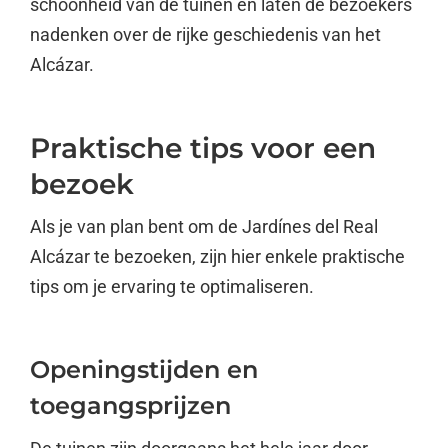
schoonheid van de tuinen en laten de bezoekers
nadenken over de rijke geschiedenis van het
Alcázar.
Praktische tips voor een
bezoek
Als je van plan bent om de Jardínes del Real
Alcázar te bezoeken, zijn hier enkele praktische
tips om je ervaring te optimaliseren.
Openingstijden en
toegangsprijzen