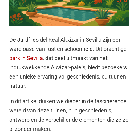
De Jardínes del Real Alcázar in Sevilla zijn een
ware oase van rust en schoonheid. Dit prachtige
park in Sevilla
, dat deel uitmaakt van het
indrukwekkende Alcázar-paleis, biedt bezoekers
een unieke ervaring vol geschiedenis, cultuur en
natuur.
In dit artikel duiken we dieper in de fascinerende
wereld van deze tuinen, hun geschiedenis,
ontwerp en de verschillende elementen die ze zo
bijzonder maken.