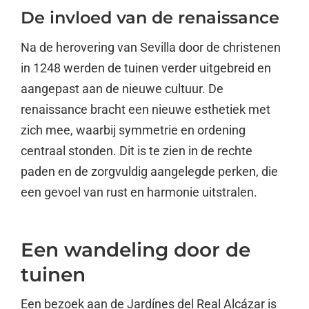
De invloed van de renaissance
Na de herovering van Sevilla door de christenen
in 1248 werden de tuinen verder uitgebreid en
aangepast aan de nieuwe cultuur. De
renaissance bracht een nieuwe esthetiek met
zich mee, waarbij symmetrie en ordening
centraal stonden. Dit is te zien in de rechte
paden en de zorgvuldig aangelegde perken, die
een gevoel van rust en harmonie uitstralen.
Een wandeling door de
tuinen
Een bezoek aan de Jardínes del Real Alcázar is