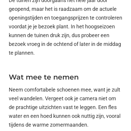
De tuinen zijn doorgaans het hele jaar door
geopend, maar het is raadzaam om de actuele
openingstijden en toegangsprijzen te controleren
voordat je je bezoek plant. In het hoogseizoen
kunnen de tuinen druk zijn, dus probeer een
bezoek vroeg in de ochtend of later in de middag
te plannen.
Wat mee te nemen
Neem comfortabele schoenen mee, want je zult
veel wandelen. Vergeet ook je camera niet om
de prachtige uitzichten vast te leggen. Een fles
water en een hoed kunnen ook nuttig zijn, vooral
tijdens de warme zomermaanden.