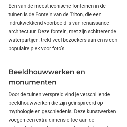
Een van de meest iconische fonteinen in de
tuinen is de Fontein van de Triton, die een
indrukwekkend voorbeeld is van renaissance-
architectuur. Deze fontein, met zijn schitterende
waterpartijen, trekt veel bezoekers aan en is een
populaire plek voor foto’s.
Beeldhouwwerken en
monumenten
Door de tuinen verspreid vind je verschillende
beeldhouwwerken die zijn geïnspireerd op
mythologie en geschiedenis. Deze kunstwerken
voegen een extra dimensie toe aan de