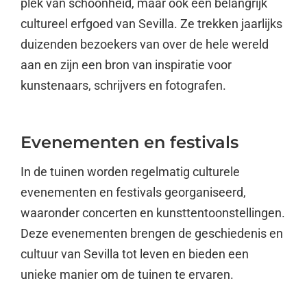
plek van schoonheid, maar ook een belangrijk
cultureel erfgoed van Sevilla. Ze trekken jaarlijks
duizenden bezoekers van over de hele wereld
aan en zijn een bron van inspiratie voor
kunstenaars, schrijvers en fotografen.
Evenementen en festivals
In de tuinen worden regelmatig culturele
evenementen en festivals georganiseerd,
waaronder concerten en kunsttentoonstellingen.
Deze evenementen brengen de geschiedenis en
cultuur van Sevilla tot leven en bieden een
unieke manier om de tuinen te ervaren.