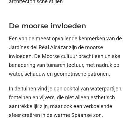
architectonische stijlen.
De moorse invloeden
Een van de meest opvallende kenmerken van de
Jardínes del Real Alcázar zijn de moorse
invloeden. De Moorse cultuur bracht een unieke
benadering van tuinarchitectuur, met nadruk op
water, schaduw en geometrische patronen.
In de tuinen vind je dan ook tal van waterpartijen,
fonteinen en vijvers, die niet alleen esthetisch
aantrekkelijk zijn, maar ook een verkoelende
sfeer creëren in de warme Spaanse zon.