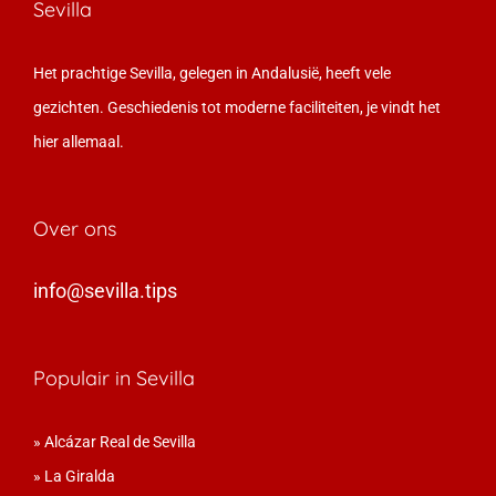
Sevilla
Het prachtige Sevilla, gelegen in Andalusië, heeft vele
gezichten. Geschiedenis tot moderne faciliteiten, je vindt het
hier allemaal.
Over ons
info@sevilla.tips
Populair in Sevilla
»
Alcázar Real de Sevilla
»
La Giralda