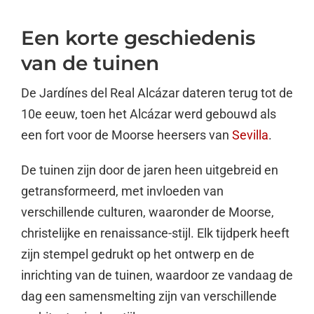
Een korte geschiedenis
van de tuinen
De Jardínes del Real Alcázar dateren terug tot de
10e eeuw, toen het Alcázar werd gebouwd als
een fort voor de Moorse heersers van
Sevilla
.
De tuinen zijn door de jaren heen uitgebreid en
getransformeerd, met invloeden van
verschillende culturen, waaronder de Moorse,
christelijke en renaissance-stijl. Elk tijdperk heeft
zijn stempel gedrukt op het ontwerp en de
inrichting van de tuinen, waardoor ze vandaag de
dag een samensmelting zijn van verschillende