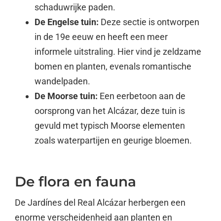
schaduwrijke paden.
De Engelse tuin:
Deze sectie is ontworpen
in de 19e eeuw en heeft een meer
informele uitstraling. Hier vind je zeldzame
bomen en planten, evenals romantische
wandelpaden.
De Moorse tuin:
Een eerbetoon aan de
oorsprong van het Alcázar, deze tuin is
gevuld met typisch Moorse elementen
zoals waterpartijen en geurige bloemen.
De flora en fauna
De Jardínes del Real Alcázar herbergen een
enorme verscheidenheid aan planten en