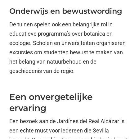
Onderwijs en bewustwording
De tuinen spelen ook een belangrijke rol in
educatieve programma’s over botanica en
ecologie. Scholen en universiteiten organiseren
excursies om studenten bewust te maken van
het belang van natuurbehoud en de
geschiedenis van de regio.
Een onvergetelijke
ervaring
Een bezoek aan de Jardínes del Real Alcázar is
een echte must voor iedereen die Sevilla