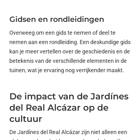
Gidsen en rondleidingen
Overweeg om een gids te nemen of deel te
nemen aan een rondleiding. Een deskundige gids
kan je meer vertellen over de geschiedenis en de
betekenis van de verschillende elementen in de
tuinen, wat je ervaring nog verrijkender maakt.
De impact van de Jardínes
del Real Alcázar op de
cultuur
De Jardínes del Real Alcázar zijn niet alleen een