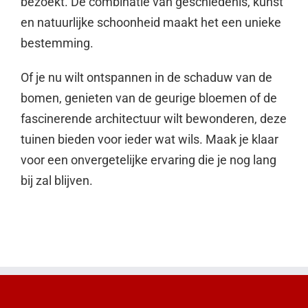
bezoekt. De combinatie van geschiedenis, kunst
en natuurlijke schoonheid maakt het een unieke
bestemming.
Of je nu wilt ontspannen in de schaduw van de
bomen, genieten van de geurige bloemen of de
fascinerende architectuur wilt bewonderen, deze
tuinen bieden voor ieder wat wils. Maak je klaar
voor een onvergetelijke ervaring die je nog lang
bij zal blijven.