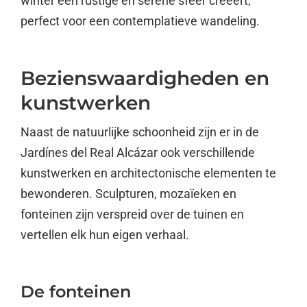
winter een rustige en serene sfeer creëert,
perfect voor een contemplatieve wandeling.
Bezienswaardigheden en
kunstwerken
Naast de natuurlijke schoonheid zijn er in de
Jardínes del Real Alcázar ook verschillende
kunstwerken en architectonische elementen te
bewonderen. Sculpturen, mozaïeken en
fonteinen zijn verspreid over de tuinen en
vertellen elk hun eigen verhaal.
De fonteinen