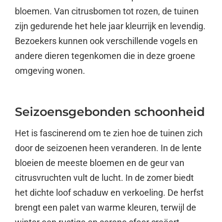
bloemen. Van citrusbomen tot rozen, de tuinen
zijn gedurende het hele jaar kleurrijk en levendig.
Bezoekers kunnen ook verschillende vogels en
andere dieren tegenkomen die in deze groene
omgeving wonen.
Seizoensgebonden schoonheid
Het is fascinerend om te zien hoe de tuinen zich
door de seizoenen heen veranderen. In de lente
bloeien de meeste bloemen en de geur van
citrusvruchten vult de lucht. In de zomer biedt
het dichte loof schaduw en verkoeling. De herfst
brengt een palet van warme kleuren, terwijl de