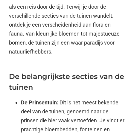
als een reis door de tijd. Terwijl je door de
verschillende secties van de tuinen wandelt,
ontdek je een verscheidenheid aan flora en
fauna. Van kleurrijke bloemen tot majestueuze
bomen, de tuinen zijn een waar paradijs voor
natuurliefhebbers.
De belangrijkste secties van de
tuinen
De Prinsentuin:
Dit is het meest bekende
deel van de tuinen, genoemd naar de
prinsen die hier vaak vertoefden. Je vindt er
prachtige bloembedden, fonteinen en