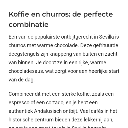
Koffie en churros: de perfecte
combinatie
Een van de populairste ontbijtgerecht in Sevilla is
churros met warme chocolade. Deze gefrituurde
deegstengels zijn knapperig van buiten en zacht
van binnen. Je doopt ze in een rijke, warme
chocoladesaus, wat zorgt voor een heerlijke start
van de dag.
Combineer dit met een sterke koffie, zoals een
espresso of een cortado, en je hebt een
authentiek Andalusisch ontbijt. Veel cafés in het
historische centrum bieden deze lekkernij aan,