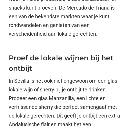
snacks kunt proeven. De Mercado de Triana is
een van de bekendste markten waar je kunt
rondwandelen en genieten van een
verscheidenheid aan lokale gerechten.
Proef de lokale wijnen bij het
ontbijt
In Sevilla is het ook niet ongewoon om een glas
lokale wijn of sherry bij je ontbijt te drinken.
Probeer een glas Manzanilla, een lichte en
verfrissende sherry die perfect samengaat met
de lokale gerechten. Dit geeft je ontbijt een extra
Andalusische flair en maakt het een