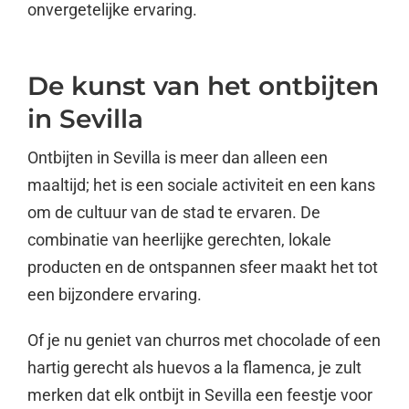
onvergetelijke ervaring.
De kunst van het ontbijten
in Sevilla
Ontbijten in Sevilla is meer dan alleen een
maaltijd; het is een sociale activiteit en een kans
om de cultuur van de stad te ervaren. De
combinatie van heerlijke gerechten, lokale
producten en de ontspannen sfeer maakt het tot
een bijzondere ervaring.
Of je nu geniet van churros met chocolade of een
hartig gerecht als huevos a la flamenca, je zult
merken dat elk ontbijt in Sevilla een feestje voor