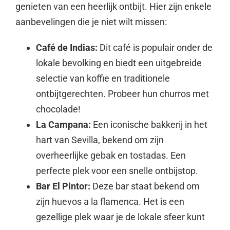
genieten van een heerlijk ontbijt. Hier zijn enkele
aanbevelingen die je niet wilt missen:
Café de Indias:
Dit café is populair onder de
lokale bevolking en biedt een uitgebreide
selectie van koffie en traditionele
ontbijtgerechten. Probeer hun churros met
chocolade!
La Campana:
Een iconische bakkerij in het
hart van Sevilla, bekend om zijn
overheerlijke gebak en tostadas. Een
perfecte plek voor een snelle ontbijstop.
Bar El Pintor:
Deze bar staat bekend om
zijn huevos a la flamenca. Het is een
gezellige plek waar je de lokale sfeer kunt