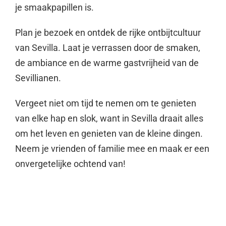
je smaakpapillen is.
Plan je bezoek en ontdek de rijke ontbijtcultuur
van Sevilla. Laat je verrassen door de smaken,
de ambiance en de warme gastvrijheid van de
Sevillianen.
Vergeet niet om tijd te nemen om te genieten
van elke hap en slok, want in Sevilla draait alles
om het leven en genieten van de kleine dingen.
Neem je vrienden of familie mee en maak er een
onvergetelijke ochtend van!