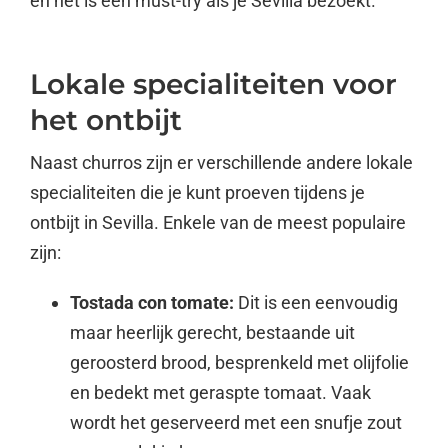
en het is een must-try als je Sevilla bezoekt.
Lokale specialiteiten voor
het ontbijt
Naast churros zijn er verschillende andere lokale
specialiteiten die je kunt proeven tijdens je
ontbijt in Sevilla. Enkele van de meest populaire
zijn:
Tostada con tomate:
Dit is een eenvoudig
maar heerlijk gerecht, bestaande uit
geroosterd brood, besprenkeld met olijfolie
en bedekt met geraspte tomaat. Vaak
wordt het geserveerd met een snufje zout