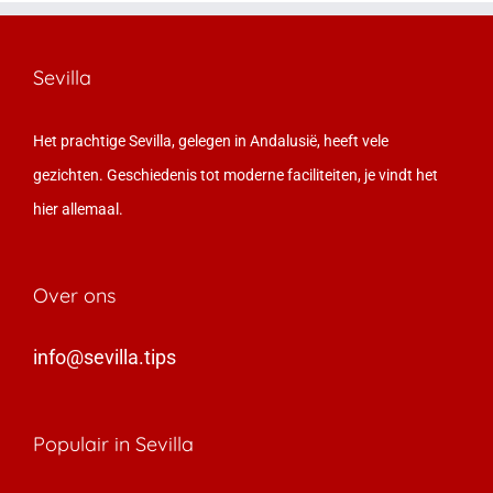
Sevilla
Het prachtige Sevilla, gelegen in Andalusië, heeft vele
gezichten. Geschiedenis tot moderne faciliteiten, je vindt het
hier allemaal.
Over ons
info@sevilla.tips
Populair in Sevilla