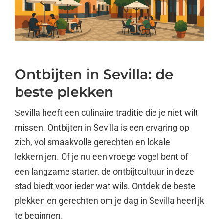
Ontbijten in Sevilla: de
beste plekken
Sevilla heeft een culinaire traditie die je niet wilt
missen. Ontbijten in Sevilla is een ervaring op
zich, vol smaakvolle gerechten en lokale
lekkernijen. Of je nu een vroege vogel bent of
een langzame starter, de ontbijtcultuur in deze
stad biedt voor ieder wat wils. Ontdek de beste
plekken en gerechten om je dag in Sevilla heerlijk
te beginnen.