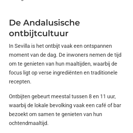
De Andalusische
ontbijtcultuur
In Sevilla is het ontbijt vaak een ontspannen
moment van de dag. De inwoners nemen de tijd
om te genieten van hun maaltijden, waarbij de
focus ligt op verse ingrediënten en traditionele
recepten.
Ontbijten gebeurt meestal tussen 8 en 11 uur,
waarbij de lokale bevolking vaak een café of bar
bezoekt om samen te genieten van hun
ochtendmaaltijd.