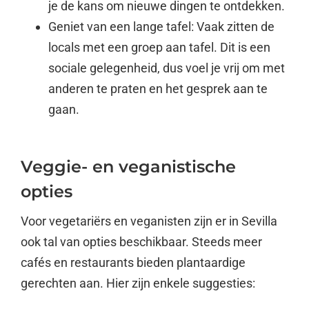
je de kans om nieuwe dingen te ontdekken.
Geniet van een lange tafel: Vaak zitten de
locals met een groep aan tafel. Dit is een
sociale gelegenheid, dus voel je vrij om met
anderen te praten en het gesprek aan te
gaan.
Veggie- en veganistische
opties
Voor vegetariërs en veganisten zijn er in Sevilla
ook tal van opties beschikbaar. Steeds meer
cafés en restaurants bieden plantaardige
gerechten aan. Hier zijn enkele suggesties: