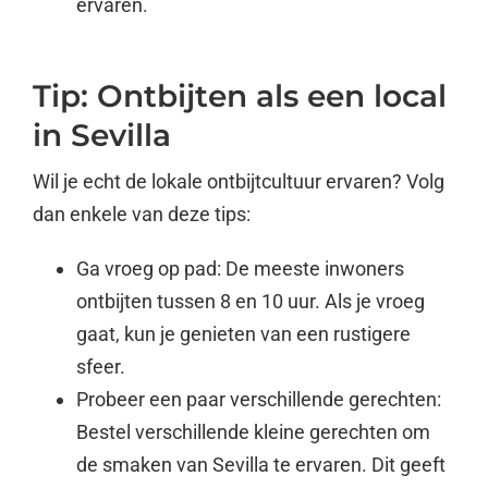
ervaren.
Tip: Ontbijten als een local
in Sevilla
Wil je echt de lokale ontbijtcultuur ervaren? Volg
dan enkele van deze tips:
Ga vroeg op pad: De meeste inwoners
ontbijten tussen 8 en 10 uur. Als je vroeg
gaat, kun je genieten van een rustigere
sfeer.
Probeer een paar verschillende gerechten:
Bestel verschillende kleine gerechten om
de smaken van Sevilla te ervaren. Dit geeft