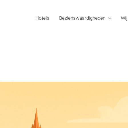
Hotels
Bezienswaardigheden
Wij