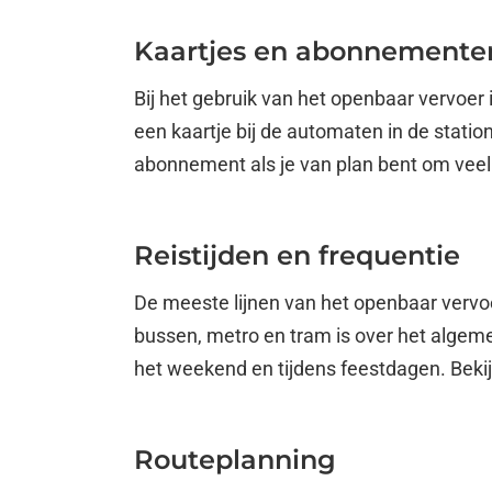
Kaartjes en abonnemente
Bij het gebruik van het openbaar vervoer 
een kaartje bij de automaten in de stati
abonnement als je van plan bent om veel t
Reistijden en frequentie
De meeste lijnen van het openbaar vervoer
bussen, metro en tram is over het algeme
het weekend en tijdens feestdagen. Bekijk
Routeplanning