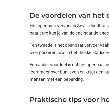
De voordelen van het 
Het openbaar vervoer in Sevilla biedt ta
paar euro kun je van de ene naar de ande
Ten tweede is het openbaar vervoer vaak 
over parkeren, wat in het drukke stadsce
Een ander voordeel is dat het openbaar ve
leert meer over hun leven en krijgt een 
mensen met een beperking.
Praktische tips voor h