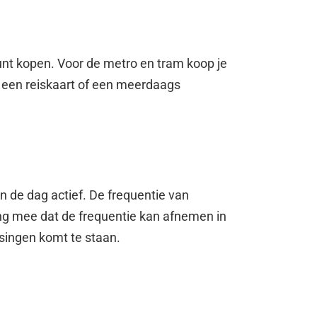
 kunt kopen. Voor de metro en tram koop je
g een reiskaart of een meerdaags
n de dag actief. De frequentie van
ing mee dat de frequentie kan afnemen in
ssingen komt te staan.