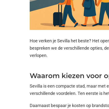
Hoe verken je Sevilla het beste? Het open
bespreken we de verschillende opties, de
verlopen.
Waarom kiezen voor op
Sevilla is een compacte stad, maar met 
verschillende voordelen. Ten eerste is h
Daarnaast bespaar je kosten op brandstof