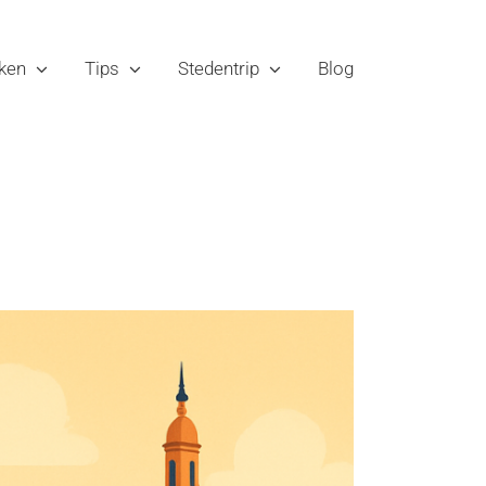
ken
Tips
Stedentrip
Blog