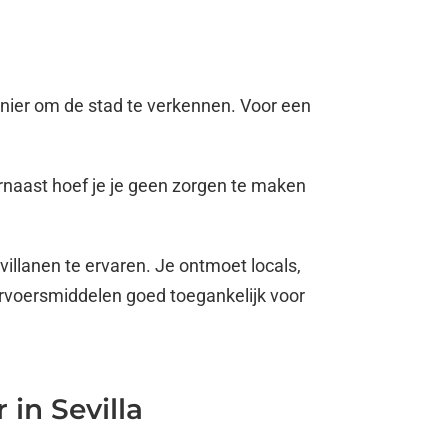
anier om de stad te verkennen. Voor een
rnaast hoef je je geen zorgen te maken
villanen te ervaren. Je ontmoet locals,
ervoersmiddelen goed toegankelijk voor
in Sevilla