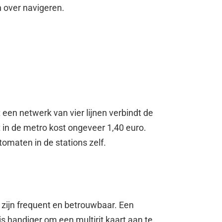
 over navigeren.
een netwerk van vier lijnen verbindt de
 in de metro kost ongeveer 1,40 euro.
tomaten in de stations zelf.
 zijn frequent en betrouwbaar. Een
is handiger om een multirit kaart aan te