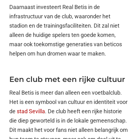
Daarnaast investeert Real Betis in de
infrastructuur van de club, waaronder het
stadion en de trainingsfaciliteiten. Dit zal niet
alleen de huidige spelers ten goede komen,
maar ook toekomstige generaties van beticos
helpen om hun dromen waar te maken.
Een club met een rijke cultuur
Real Betis is meer dan alleen een voetbalclub.
Het is een symbool van cultuur en identiteit voor
de
stad Sevilla
. De club heeft een rijke historie
die diep geworteld is in de lokale gemeenschap.
Dit maakt het voor fans niet alleen belangrijk om