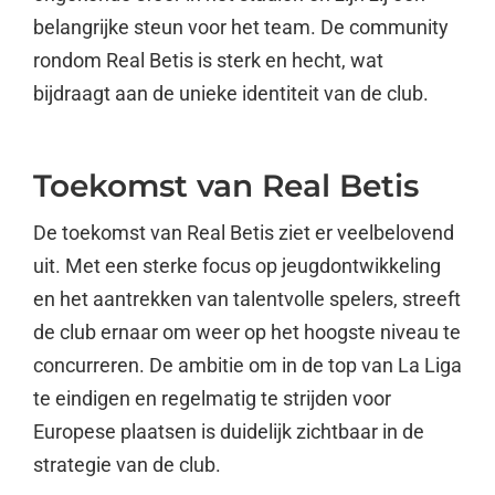
belangrijke steun voor het team. De community
rondom Real Betis is sterk en hecht, wat
bijdraagt aan de unieke identiteit van de club.
Toekomst van Real Betis
De toekomst van Real Betis ziet er veelbelovend
uit. Met een sterke focus op jeugdontwikkeling
en het aantrekken van talentvolle spelers, streeft
de club ernaar om weer op het hoogste niveau te
concurreren. De ambitie om in de top van La Liga
te eindigen en regelmatig te strijden voor
Europese plaatsen is duidelijk zichtbaar in de
strategie van de club.