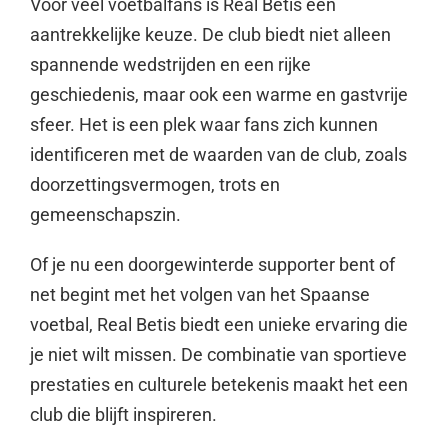
Voor veel voetbalfans is Real Betis een
aantrekkelijke keuze. De club biedt niet alleen
spannende wedstrijden en een rijke
geschiedenis, maar ook een warme en gastvrije
sfeer. Het is een plek waar fans zich kunnen
identificeren met de waarden van de club, zoals
doorzettingsvermogen, trots en
gemeenschapszin.
Of je nu een doorgewinterde supporter bent of
net begint met het volgen van het Spaanse
voetbal, Real Betis biedt een unieke ervaring die
je niet wilt missen. De combinatie van sportieve
prestaties en culturele betekenis maakt het een
club die blijft inspireren.