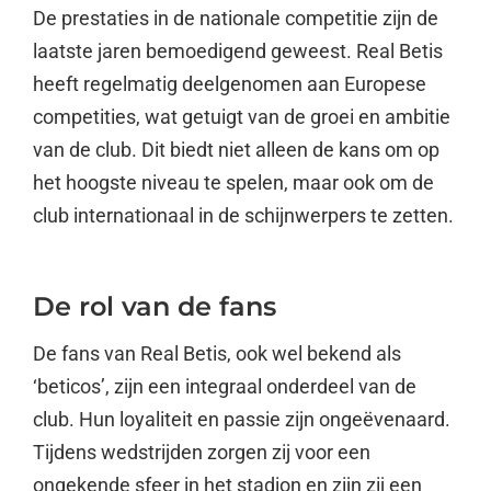
De prestaties in de nationale competitie zijn de
laatste jaren bemoedigend geweest. Real Betis
heeft regelmatig deelgenomen aan Europese
competities, wat getuigt van de groei en ambitie
van de club. Dit biedt niet alleen de kans om op
het hoogste niveau te spelen, maar ook om de
club internationaal in de schijnwerpers te zetten.
De rol van de fans
De fans van Real Betis, ook wel bekend als
‘beticos’, zijn een integraal onderdeel van de
club. Hun loyaliteit en passie zijn ongeëvenaard.
Tijdens wedstrijden zorgen zij voor een
ongekende sfeer in het stadion en zijn zij een