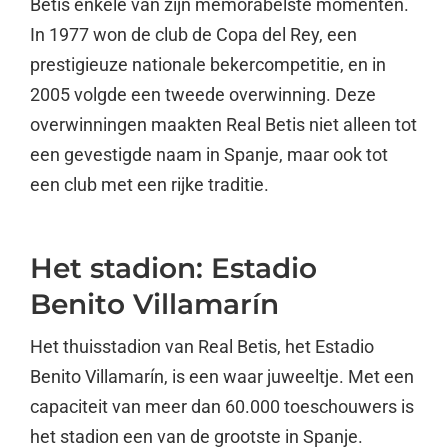
Betis enkele van zijn memorabelste momenten.
In 1977 won de club de Copa del Rey, een
prestigieuze nationale bekercompetitie, en in
2005 volgde een tweede overwinning. Deze
overwinningen maakten Real Betis niet alleen tot
een gevestigde naam in Spanje, maar ook tot
een club met een rijke traditie.
Het stadion: Estadio
Benito Villamarín
Het thuisstadion van Real Betis, het Estadio
Benito Villamarín, is een waar juweeltje. Met een
capaciteit van meer dan 60.000 toeschouwers is
het stadion een van de grootste in Spanje.