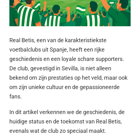
Real Betis, een van de karakteristiekste
voetbalclubs uit Spanje, heeft een rijke
geschiedenis en een loyale schare supporters.
De club, gevestigd in Sevilla, is niet alleen
bekend om zijn prestaties op het veld, maar ook
om zijn unieke cultuur en de gepassioneerde
fans.
In dit artikel verkennen we de geschiedenis, de
huidige status en de toekomst van Real Betis,
evenals wat de club zo speciaal maakt.