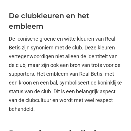
De clubkleuren en het
embleem
De iconische groene en witte kleuren van Real
Betis zijn synoniem met de club. Deze kleuren
vertegenwoordigen niet alleen de identiteit van
de club, maar zijn ook een bron van trots voor de
supporters. Het embleem van Real Betis, met
een kroon en een bal, symboliseert de koninklijke
status van de club. Dit is een belangrijk aspect
van de clubcultuur en wordt met veel respect
behandeld.