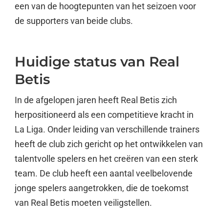
een van de hoogtepunten van het seizoen voor
de supporters van beide clubs.
Huidige status van Real
Betis
In de afgelopen jaren heeft Real Betis zich
herpositioneerd als een competitieve kracht in
La Liga. Onder leiding van verschillende trainers
heeft de club zich gericht op het ontwikkelen van
talentvolle spelers en het creëren van een sterk
team. De club heeft een aantal veelbelovende
jonge spelers aangetrokken, die de toekomst
van Real Betis moeten veiligstellen.