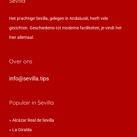
Sevilla
Het prachtige Sevilla, gelegen in Andalusië, heeft vele
gezichten. Geschiedenis tot moderne faciliteiten, je vindt het
hier allemaal.
Over ons
info@sevilla.tips
Populair in Sevilla
»
Alcázar Real de Sevilla
»
La Giralda