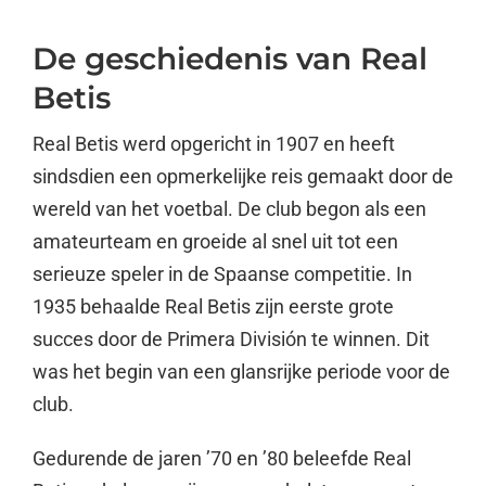
De geschiedenis van Real
Betis
Real Betis werd opgericht in 1907 en heeft
sindsdien een opmerkelijke reis gemaakt door de
wereld van het voetbal. De club begon als een
amateurteam en groeide al snel uit tot een
serieuze speler in de Spaanse competitie. In
1935 behaalde Real Betis zijn eerste grote
succes door de Primera División te winnen. Dit
was het begin van een glansrijke periode voor de
club.
Gedurende de jaren ’70 en ’80 beleefde Real