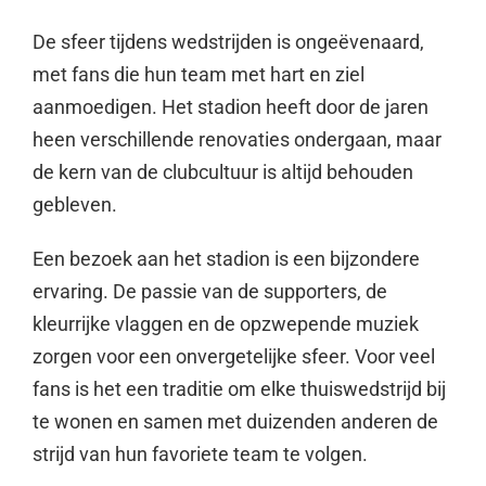
De sfeer tijdens wedstrijden is ongeëvenaard,
met fans die hun team met hart en ziel
aanmoedigen. Het stadion heeft door de jaren
heen verschillende renovaties ondergaan, maar
de kern van de clubcultuur is altijd behouden
gebleven.
Een bezoek aan het stadion is een bijzondere
ervaring. De passie van de supporters, de
kleurrijke vlaggen en de opzwepende muziek
zorgen voor een onvergetelijke sfeer. Voor veel
fans is het een traditie om elke thuiswedstrijd bij
te wonen en samen met duizenden anderen de
strijd van hun favoriete team te volgen.