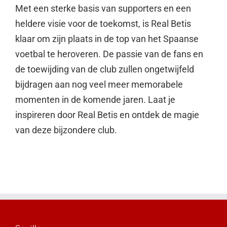
Met een sterke basis van supporters en een
heldere visie voor de toekomst, is Real Betis
klaar om zijn plaats in de top van het Spaanse
voetbal te heroveren. De passie van de fans en
de toewijding van de club zullen ongetwijfeld
bijdragen aan nog veel meer memorabele
momenten in de komende jaren. Laat je
inspireren door Real Betis en ontdek de magie
van deze bijzondere club.