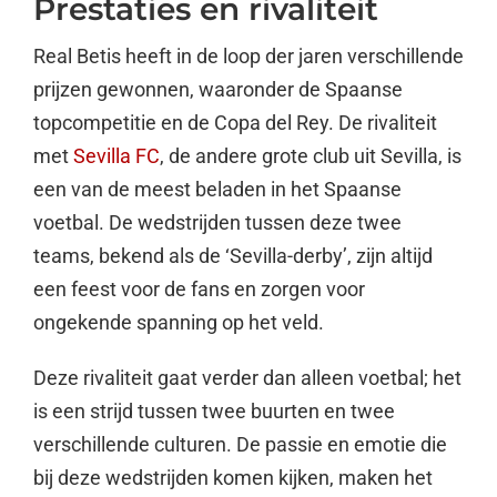
Prestaties en rivaliteit
Real Betis heeft in de loop der jaren verschillende
prijzen gewonnen, waaronder de Spaanse
topcompetitie en de Copa del Rey. De rivaliteit
met
Sevilla FC
, de andere grote club uit Sevilla, is
een van de meest beladen in het Spaanse
voetbal. De wedstrijden tussen deze twee
teams, bekend als de ‘Sevilla-derby’, zijn altijd
een feest voor de fans en zorgen voor
ongekende spanning op het veld.
Deze rivaliteit gaat verder dan alleen voetbal; het
is een strijd tussen twee buurten en twee
verschillende culturen. De passie en emotie die
bij deze wedstrijden komen kijken, maken het