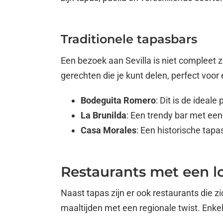
Traditionele tapasbars
Een bezoek aan Sevilla is niet compleet 
gerechten die je kunt delen, perfect voor
Bodeguita Romero
: Dit is de ideal
La Brunilda
: Een trendy bar met een
Casa Morales
: Een historische tapa
Restaurants met een lo
Naast tapas zijn er ook restaurants die z
maaltijden met een regionale twist. Enkel