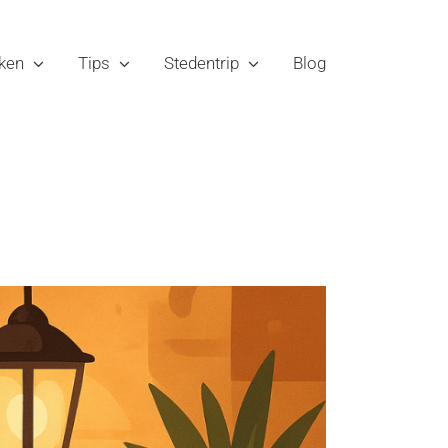
ken
Tips
Stedentrip
Blog