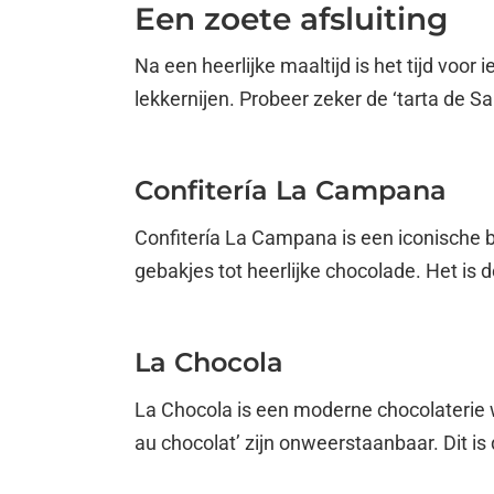
Een zoete afsluiting
Na een heerlijke maaltijd is het tijd voor 
lekkernijen. Probeer zeker de ‘tarta de San
Confitería La Campana
Confitería La Campana is een iconische ba
gebakjes tot heerlijke chocolade. Het is 
La Chocola
La Chocola is een moderne chocolaterie 
au chocolat’ zijn onweerstaanbaar. Dit is 