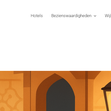
Hotels
Bezienswaardigheden
Wij