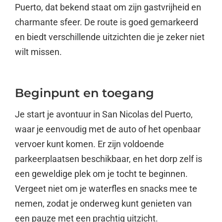
Puerto, dat bekend staat om zijn gastvrijheid en
charmante sfeer. De route is goed gemarkeerd
en biedt verschillende uitzichten die je zeker niet
wilt missen.
Beginpunt en toegang
Je start je avontuur in San Nicolas del Puerto,
waar je eenvoudig met de auto of het openbaar
vervoer kunt komen. Er zijn voldoende
parkeerplaatsen beschikbaar, en het dorp zelf is
een geweldige plek om je tocht te beginnen.
Vergeet niet om je waterfles en snacks mee te
nemen, zodat je onderweg kunt genieten van
een pauze met een prachtig uitzicht.