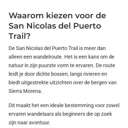
Waarom kiezen voor de
San Nicolas del Puerto
Trail?
De San Nicolas del Puerto Trail is meer dan
alleen een wandelroute. Het is een kans om de
natuur in zijn puurste vorm te ervaren. De route
leidt je door dichte bossen, langs rivieren en
biedt uitgestrekte uitzichten over de bergen van
Sierra Morena.
Dit maakt het een ideale bestemming voor zowel
ervaren wandelaars als beginners die op zoek
zijn naar avontuur.