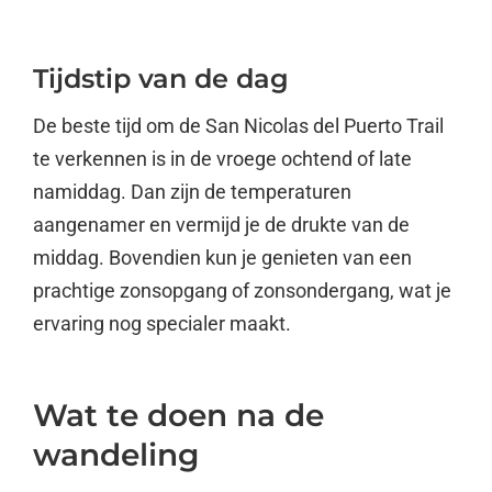
Tijdstip van de dag
De beste tijd om de San Nicolas del Puerto Trail
te verkennen is in de vroege ochtend of late
namiddag. Dan zijn de temperaturen
aangenamer en vermijd je de drukte van de
middag. Bovendien kun je genieten van een
prachtige zonsopgang of zonsondergang, wat je
ervaring nog specialer maakt.
Wat te doen na de
wandeling