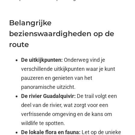
Belangrijke
bezienswaardigheden op de
route
De uitkijkpunten:
Onderweg vind je
verschillende uitkijkpunten waar je kunt
pauzeren en genieten van het
panoramische uitzicht.
De rivier Guadalquivir:
De trail volgt een
deel van de rivier, wat zorgt voor een
verfrissende omgeving en de kans om
wildlife te spotten.
De lokale flora en fauna:
Let op de unieke