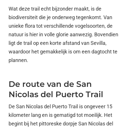
Wat deze trail echt bijzonder maakt, is de
biodiversiteit die je onderweg tegenkomt. Van
unieke flora tot verschillende vogelsoorten, de
natuur is hier in volle glorie aanwezig. Bovendien
ligt de trail op een korte afstand van Sevilla,
waardoor het gemakkelijk is om een dagtocht te
plannen.
De route van de San
Nicolas del Puerto Trail
De San Nicolas del Puerto Trail is ongeveer 15
kilometer lang en is gematigd tot moeilijk. Het
begint bij het pittoreske dorpje San Nicolas del