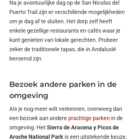
Na je avontuurlijke dag op de San Nicolas del
Puerto Trail zijn er verschillende mogelijkheden
om je dag af te sluiten. Het dorp zelf heeft
enkele gezellige restaurants en cafés waar je
kunt genieten van lokale gerechten. Probeer
zeker de traditionele tapas, die in Andalusië
beroemd zijn.
Bezoek andere parken in de
omgeving
Als je nog meer wilt verkennen, overweeg dan
een bezoek aan andere
prachtige parken
in de
omgeving. Het
Sierra de Aracena y Picos de
Aroche National Park
is een uitstekende keuze.