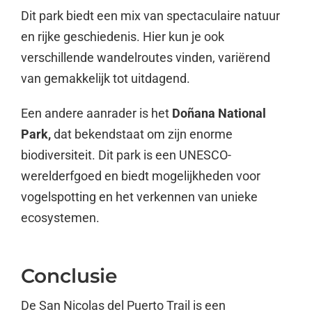
Dit park biedt een mix van spectaculaire natuur
en rijke geschiedenis. Hier kun je ook
verschillende wandelroutes vinden, variërend
van gemakkelijk tot uitdagend.
Een andere aanrader is het
Doñana National
Park,
dat bekendstaat om zijn enorme
biodiversiteit. Dit park is een UNESCO-
werelderfgoed en biedt mogelijkheden voor
vogelspotting en het verkennen van unieke
ecosystemen.
Conclusie
De San Nicolas del Puerto Trail is een