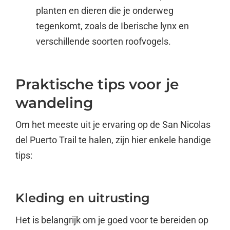
planten en dieren die je onderweg
tegenkomt, zoals de Iberische lynx en
verschillende soorten roofvogels.
Praktische tips voor je
wandeling
Om het meeste uit je ervaring op de San Nicolas
del Puerto Trail te halen, zijn hier enkele handige
tips:
Kleding en uitrusting
Het is belangrijk om je goed voor te bereiden op