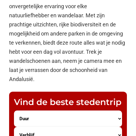
onvergetelijke ervaring voor elke
natuurliefhebber en wandelaar. Met zijn
prachtige uitzichten, rijke biodiversiteit en de
mogelijkheid om andere parken in de omgeving
te verkennen, biedt deze route alles wat je nodig
hebt voor een dag vol avontuur. Trek je
wandelschoenen aan, neem je camera mee en
laat je verrassen door de schoonheid van
Andalusië.
Vind de beste stedentrip