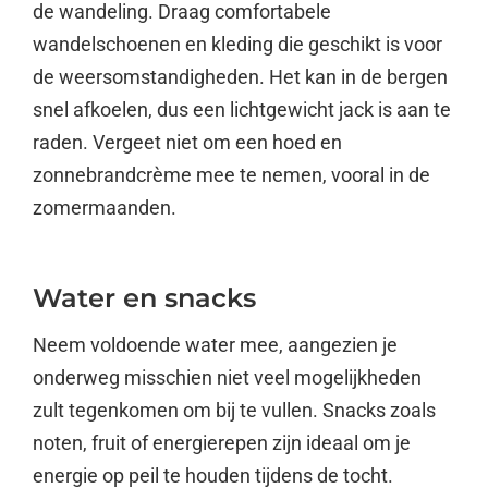
de wandeling. Draag comfortabele
wandelschoenen en kleding die geschikt is voor
de weersomstandigheden. Het kan in de bergen
snel afkoelen, dus een lichtgewicht jack is aan te
raden. Vergeet niet om een hoed en
zonnebrandcrème mee te nemen, vooral in de
zomermaanden.
Water en snacks
Neem voldoende water mee, aangezien je
onderweg misschien niet veel mogelijkheden
zult tegenkomen om bij te vullen. Snacks zoals
noten, fruit of energierepen zijn ideaal om je
energie op peil te houden tijdens de tocht.