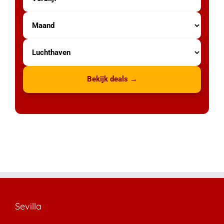
Bekijk deals →
Sevilla