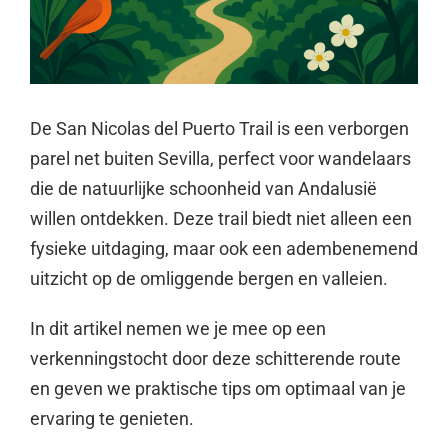
De San Nicolas del Puerto Trail is een verborgen
parel net buiten Sevilla, perfect voor wandelaars
die de natuurlijke schoonheid van Andalusië
willen ontdekken. Deze trail biedt niet alleen een
fysieke uitdaging, maar ook een adembenemend
uitzicht op de omliggende bergen en valleien.
In dit artikel nemen we je mee op een
verkenningstocht door deze schitterende route
en geven we praktische tips om optimaal van je
ervaring te genieten.