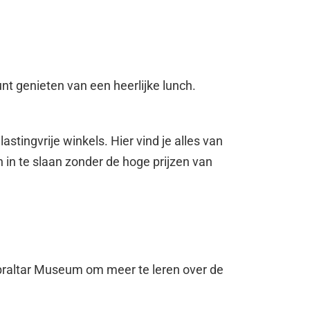
unt genieten van een heerlijke lunch.
stingvrije winkels. Hier vind je alles van
 in te slaan zonder de hoge prijzen van
Gibraltar Museum om meer te leren over de