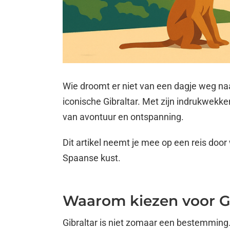
Wie droomt er niet van een dagje weg na
iconische Gibraltar. Met zijn indrukwekke
van avontuur en ontspanning.
Dit artikel neemt je mee op een reis door
Spaanse kust.
Waarom kiezen voor Gi
Gibraltar is niet zomaar een bestemming.