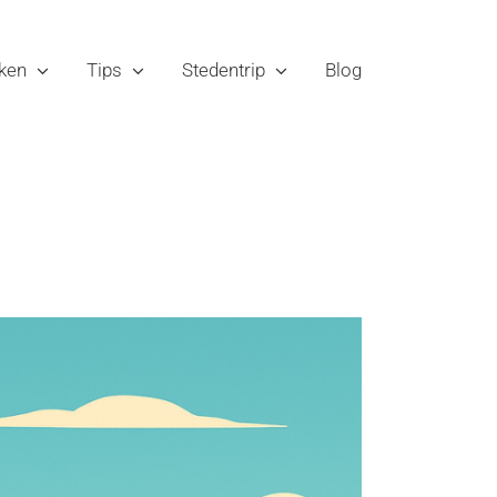
ken
Tips
Stedentrip
Blog