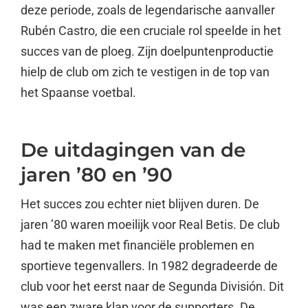
deze periode, zoals de legendarische aanvaller
Rubén Castro, die een cruciale rol speelde in het
succes van de ploeg. Zijn doelpuntenproductie
hielp de club om zich te vestigen in de top van
het Spaanse voetbal.
De uitdagingen van de
jaren ’80 en ’90
Het succes zou echter niet blijven duren. De
jaren ’80 waren moeilijk voor Real Betis. De club
had te maken met financiële problemen en
sportieve tegenvallers. In 1982 degradeerde de
club voor het eerst naar de Segunda División. Dit
was een zware klap voor de supporters. De