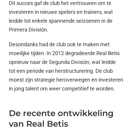
Dit succes gaf de club het vertrouwen om te
investeren in nieuwe spelers en trainers, wat
leidde tot enkele spannende seizoenen in de
Primera División.
Desondanks had de club ook te maken met
moeilijke tijden. In 2012 degradeerde Real Betis
opnieuw naar de Segunda División, wat leidde
tot een periode van herstructurering. De club
moest zijn strategie heroverwegen en investeren
in jong talent om weer competitief te worden.
De recente ontwikkeling
van Real Betis