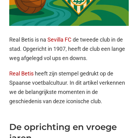
Real Betis is na
Sevilla FC
de tweede club in de
stad. Opgericht in 1907, heeft de club een lange
weg afgelegd vol ups en downs.
Real Betis
heeft zijn stempel gedrukt op de
Spaanse voetbalcultuur. In dit artikel verkennen
we de belangrijkste momenten in de
geschiedenis van deze iconische club.
De oprichting en vroege
jaren