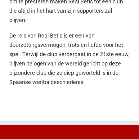
om te presteren maken Real Betis tot een club
die altijd in het hart van zijn supporters zal
blijven.
De reis van Real Betis is er een van
doorzettingsvermogen, trots en liefde voor het
spel. Terwijl de club verdergaat in de 21ste eeuw,
blijven de ogen van de wereld gericht op deze
bijzondere club die zo diep geworteld is in de
Spaanse voetbalgeschiedenis.