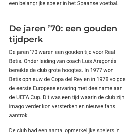
een belangrijke speler in het Spaanse voetbal.
De jaren ’70: een gouden
tijdperk
De jaren ’70 waren een gouden tijd voor Real
Betis. Onder leiding van coach Luis Aragonés
bereikte de club grote hoogtes. In 1977 won
Betis opnieuw de Copa del Rey en in 1978 volgde
de eerste Europese ervaring met deelname aan
de UEFA Cup. Dit was een tijd waarin de club zijn
imago verder kon versterken en nieuwe fans
aantrok.
De club had een aantal opmerkelijke spelers in