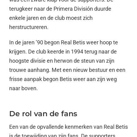
terugkeer naar de Primera División duurde
enkele jaren en de club moest zich
herstructureren.
In de jaren ’90 begon Real Betis weer hoop te
krijgen. De club keerde in 1994 terug naar de
hoogste divisie en herwon de steun van zijn
trouwe aanhang. Met een nieuw bestuur en een
frisse aanpak begon Betis weer aan zijn weg
naar boven.
De rol van de fans
Een van de opvallende kenmerken van Real Betis
is de toewijding van zijn fans. De supporters,