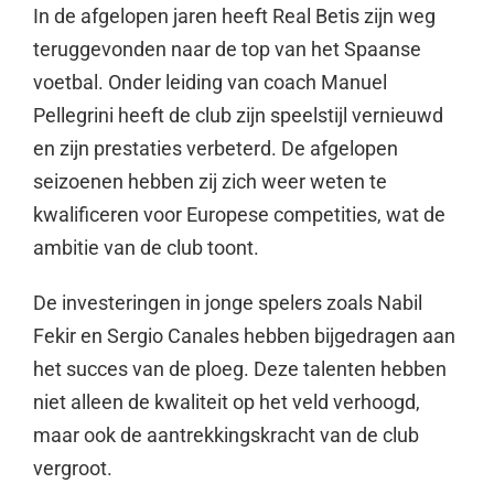
In de afgelopen jaren heeft Real Betis zijn weg
teruggevonden naar de top van het Spaanse
voetbal. Onder leiding van coach Manuel
Pellegrini heeft de club zijn speelstijl vernieuwd
en zijn prestaties verbeterd. De afgelopen
seizoenen hebben zij zich weer weten te
kwalificeren voor Europese competities, wat de
ambitie van de club toont.
De investeringen in jonge spelers zoals Nabil
Fekir en Sergio Canales hebben bijgedragen aan
het succes van de ploeg. Deze talenten hebben
niet alleen de kwaliteit op het veld verhoogd,
maar ook de aantrekkingskracht van de club
vergroot.