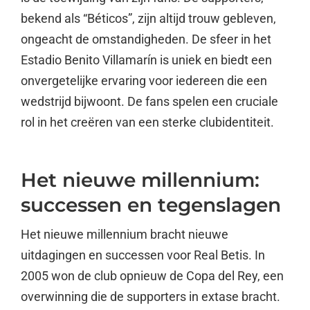
bekend als “Béticos”, zijn altijd trouw gebleven,
ongeacht de omstandigheden. De sfeer in het
Estadio Benito Villamarín is uniek en biedt een
onvergetelijke ervaring voor iedereen die een
wedstrijd bijwoont. De fans spelen een cruciale
rol in het creëren van een sterke clubidentiteit.
Het nieuwe millennium:
successen en tegenslagen
Het nieuwe millennium bracht nieuwe
uitdagingen en successen voor Real Betis. In
2005 won de club opnieuw de Copa del Rey, een
overwinning die de supporters in extase bracht.