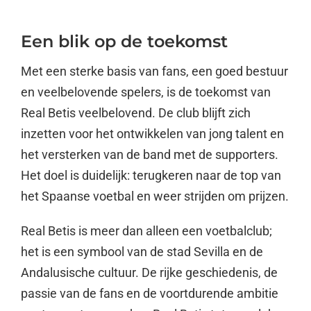
Een blik op de toekomst
Met een sterke basis van fans, een goed bestuur
en veelbelovende spelers, is de toekomst van
Real Betis veelbelovend. De club blijft zich
inzetten voor het ontwikkelen van jong talent en
het versterken van de band met de supporters.
Het doel is duidelijk: terugkeren naar de top van
het Spaanse voetbal en weer strijden om prijzen.
Real Betis is meer dan alleen een voetbalclub;
het is een symbool van de stad Sevilla en de
Andalusische cultuur. De rijke geschiedenis, de
passie van de fans en de voortdurende ambitie