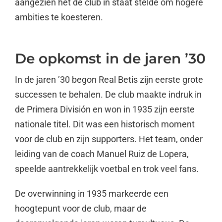
aangezien het de club in staat stelde om hogere
ambities te koesteren.
De opkomst in de jaren ’30
In de jaren ’30 begon Real Betis zijn eerste grote
successen te behalen. De club maakte indruk in
de Primera División en won in 1935 zijn eerste
nationale titel. Dit was een historisch moment
voor de club en zijn supporters. Het team, onder
leiding van de coach Manuel Ruiz de Lopera,
speelde aantrekkelijk voetbal en trok veel fans.
De overwinning in 1935 markeerde een
hoogtepunt voor de club, maar de