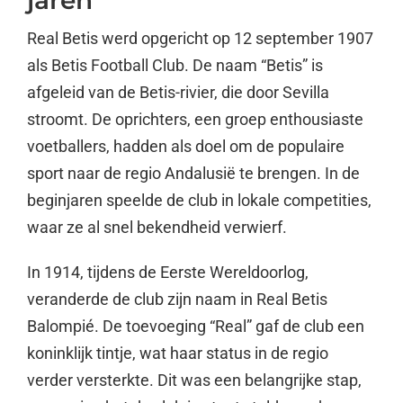
Real Betis werd opgericht op 12 september 1907
als Betis Football Club. De naam “Betis” is
afgeleid van de Betis-rivier, die door Sevilla
stroomt. De oprichters, een groep enthousiaste
voetballers, hadden als doel om de populaire
sport naar de regio Andalusië te brengen. In de
beginjaren speelde de club in lokale competities,
waar ze al snel bekendheid verwierf.
In 1914, tijdens de Eerste Wereldoorlog,
veranderde de club zijn naam in Real Betis
Balompié. De toevoeging “Real” gaf de club een
koninklijk tintje, wat haar status in de regio
verder versterkte. Dit was een belangrijke stap,