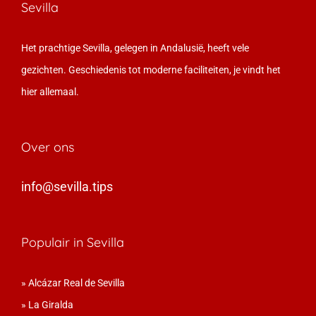
Sevilla
Het prachtige Sevilla, gelegen in Andalusië, heeft vele
gezichten. Geschiedenis tot moderne faciliteiten, je vindt het
hier allemaal.
Over ons
info@sevilla.tips
Populair in Sevilla
»
Alcázar Real de Sevilla
»
La Giralda