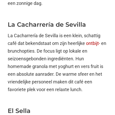
een zonnige dag.
La Cacharrería de Sevilla
La Cacharrería de Sevilla is een klein, schattig
café dat bekendstaat om zijn heerlijke
ontbijt-
en
brunchopties. De focus ligt op lokale en
seizoensgebonden ingrediënten. Hun
homemade granola met yoghurt en vers fruit is
een absolute aanrader. De warme sfeer en het
vriendelijke personeel maken dit café een
favoriete plek voor een relaxte lunch.
El Sella