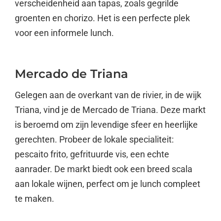
verscheidenheid aan tapas, zoals gegrilde
groenten en chorizo. Het is een perfecte plek
voor een informele lunch.
Mercado de Triana
Gelegen aan de overkant van de rivier, in de wijk
Triana, vind je de Mercado de Triana. Deze markt
is beroemd om zijn levendige sfeer en heerlijke
gerechten. Probeer de lokale specialiteit:
pescaito frito, gefrituurde vis, een echte
aanrader. De markt biedt ook een breed scala
aan lokale wijnen, perfect om je lunch compleet
te maken.