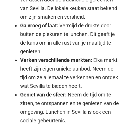
van Sevilla. De lokale keuken staat bekend
om zijn smaken en versheid.
Ga vroeg of laat:
Vermijd de drukte door
buiten de piekuren te lunchen. Dit geeft je
de kans om in alle rust van je maaltijd te
genieten.
Verken verschillende markten:
Elke markt
heeft zijn eigen unieke aanbod. Neem de
tijd om ze allemaal te verkennen en ontdek
wat Sevilla te bieden heeft.
Geniet van de sfeer:
Neem de tijd om te
zitten, te ontspannen en te genieten van de
omgeving. Lunchen in Sevilla is ook een
sociale gebeurtenis.