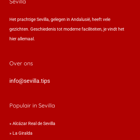
Sevilla
Het prachtige Sevilla, gelegen in Andalusië, heeft vele
gezichten. Geschiedenis tot moderne faciliteiten, je vindt het
hier allemaal.
Over ons
info@sevilla.tips
Populair in Sevilla
»
Alcázar Real de Sevilla
»
La Giralda