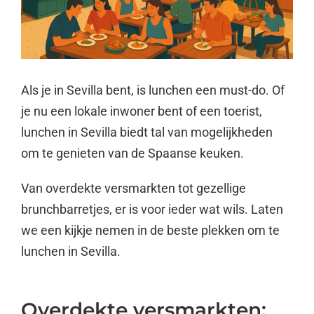
Als je in Sevilla bent, is lunchen een must-do. Of
je nu een lokale inwoner bent of een toerist,
lunchen in Sevilla biedt tal van mogelijkheden
om te genieten van de Spaanse keuken.
Van overdekte versmarkten tot gezellige
brunchbarretjes, er is voor ieder wat wils. Laten
we een kijkje nemen in de beste plekken om te
lunchen in Sevilla.
Overdekte versmarkten: