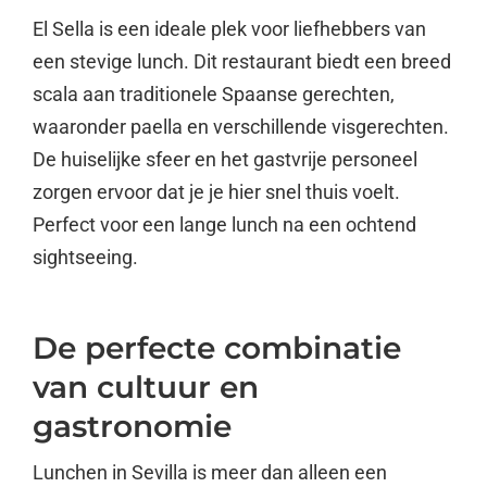
El Sella is een ideale plek voor liefhebbers van
een stevige lunch. Dit restaurant biedt een breed
scala aan traditionele Spaanse gerechten,
waaronder paella en verschillende visgerechten.
De huiselijke sfeer en het gastvrije personeel
zorgen ervoor dat je je hier snel thuis voelt.
Perfect voor een lange lunch na een ochtend
sightseeing.
De perfecte combinatie
van cultuur en
gastronomie
Lunchen in Sevilla is meer dan alleen een