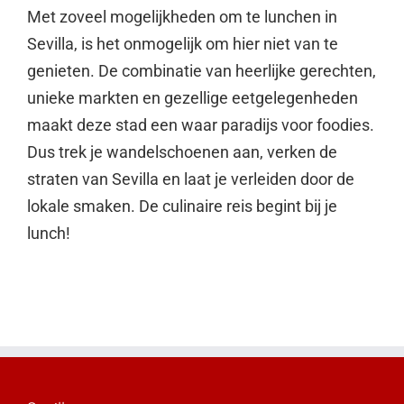
Met zoveel mogelijkheden om te lunchen in
Sevilla, is het onmogelijk om hier niet van te
genieten. De combinatie van heerlijke gerechten,
unieke markten en gezellige eetgelegenheden
maakt deze stad een waar paradijs voor foodies.
Dus trek je wandelschoenen aan, verken de
straten van Sevilla en laat je verleiden door de
lokale smaken. De culinaire reis begint bij je
lunch!