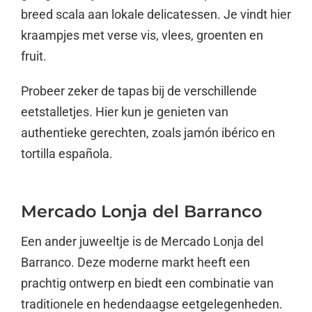
breed scala aan lokale delicatessen. Je vindt hier
kraampjes met verse vis, vlees, groenten en
fruit.
Probeer zeker de tapas bij de verschillende
eetstalletjes. Hier kun je genieten van
authentieke gerechten, zoals jamón ibérico en
tortilla española.
Mercado Lonja del Barranco
Een ander juweeltje is de Mercado Lonja del
Barranco. Deze moderne markt heeft een
prachtig ontwerp en biedt een combinatie van
traditionele en hedendaagse eetgelegenheden.