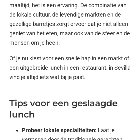
maaltijd; het is een ervaring. De combinatie van
de lokale cultuur, de levendige markten en de
gezellige barretjes zorgt ervoor dat je niet alleen
geniet van het eten, maar ook van de sfeer en de
mensen om je heen.
Of je nu kiest voor een snelle hap in een markt of
een uitgebreide lunch in een restaurant, in Sevilla
vind je altijd iets wat bij je past.
Tips voor een geslaagde
lunch
Probeer lokale specialiteiten:
Laat je
verrassen door de traditionele gerechten