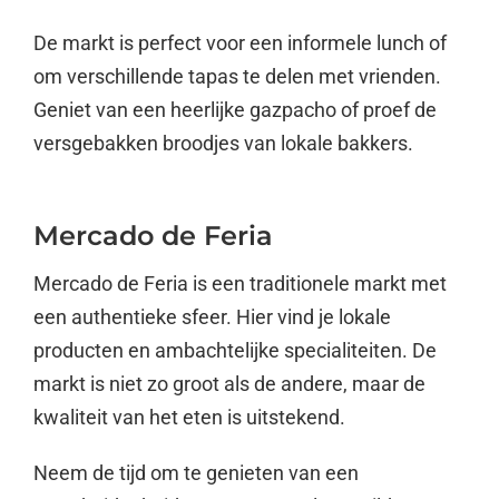
De markt is perfect voor een informele lunch of
om verschillende tapas te delen met vrienden.
Geniet van een heerlijke gazpacho of proef de
versgebakken broodjes van lokale bakkers.
Mercado de Feria
Mercado de Feria is een traditionele markt met
een authentieke sfeer. Hier vind je lokale
producten en ambachtelijke specialiteiten. De
markt is niet zo groot als de andere, maar de
kwaliteit van het eten is uitstekend.
Neem de tijd om te genieten van een