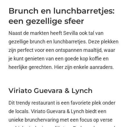
Brunch en lunchbarretjes:
een gezellige sfeer
Naast de markten heeft Sevilla ook tal van
gezellige brunch en lunchbarretjes. Deze plekken
zijn perfect voor een ontspannen maaltijd, waar
je kunt genieten van een goede kop koffie en
heerlijke gerechten. Hier zijn enkele aanraders.
Viriato Guevara & Lynch
Dit trendy restaurant is een favoriete plek onder
de locals. Viriato Guevara & Lynch biedt een
unieke brunchervaring met een focus op verse