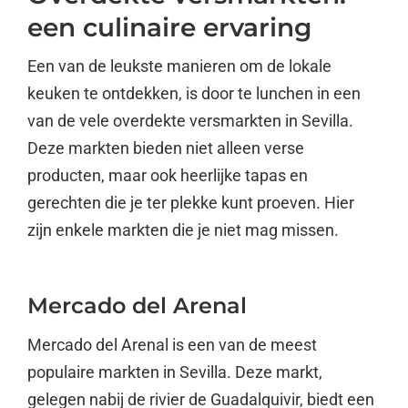
een culinaire ervaring
Een van de leukste manieren om de lokale
keuken te ontdekken, is door te lunchen in een
van de vele overdekte versmarkten in Sevilla.
Deze markten bieden niet alleen verse
producten, maar ook heerlijke tapas en
gerechten die je ter plekke kunt proeven. Hier
zijn enkele markten die je niet mag missen.
Mercado del Arenal
Mercado del Arenal is een van de meest
populaire markten in Sevilla. Deze markt,
gelegen nabij de rivier de Guadalquivir, biedt een