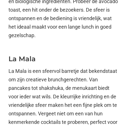
en biologische ingrediënten. Probeer de avocado
toast, een hit onder de bezoekers. De sfeer is
ontspannen en de bediening is vriendelijk, wat
het ideaal maakt voor een lange lunch in goed
gezelschap.
La Mala
La Mala is een sfeervol barretje dat bekendstaat
om zijn creatieve brunchgerechten. Van
pancakes tot shakshuka, de menukaart biedt
voor ieder wat wils. De kleurrijke inrichting en de
vriendelijke sfeer maken het een fijne plek om te
ontspannen. Vergeet niet om een van hun
kenmerkende cocktails te proberen, perfect voor