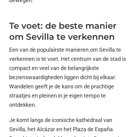
bewegen.
Te voet: de beste manier
om Sevilla te verkennen
Een van de populairste manieren om Sevilla te
verkennen is te voet. Het centrum van de stad is
compact en veel van de belangrijkste
bezienswaardigheden liggen dicht bij elkaar.
Wandelen geeft je de kans om de prachtige
straatjes en pleinen in je eigen tempo te
ontdekken.
Je komt langs de iconische kathedraal van
Sevilla, het Alcázar en het Plaza de España.