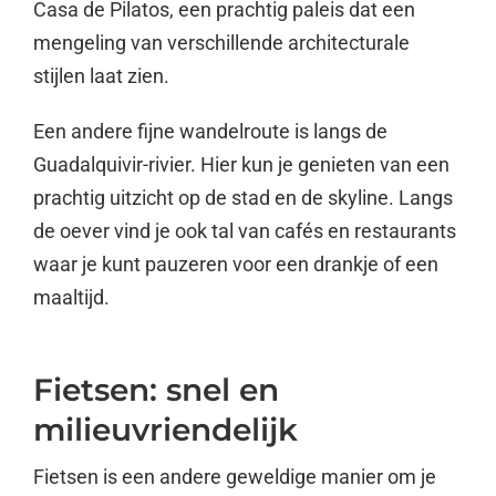
Casa de Pilatos, een prachtig paleis dat een
mengeling van verschillende architecturale
stijlen laat zien.
Een andere fijne wandelroute is langs de
Guadalquivir-rivier. Hier kun je genieten van een
prachtig uitzicht op de stad en de skyline. Langs
de oever vind je ook tal van cafés en restaurants
waar je kunt pauzeren voor een drankje of een
maaltijd.
Fietsen: snel en
milieuvriendelijk
Fietsen is een andere geweldige manier om je