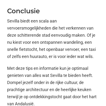
Conclusie
Sevilla biedt een scala aan
vervoersmogelijkheden die het verkennen van
deze schitterende stad eenvoudig maken. Of je
nu kiest voor een ontspannen wandeling, een
snelle fietstocht, het openbaar vervoer, een taxi
of zelfs een huurauto, er is voor ieder wat wils.
Met deze tips en informatie kun je optimaal
genieten van alles wat Sevilla te bieden heeft.
Dompel jezelf onder in de rijke cultuur, de
prachtige architectuur en de heerlijke keuken
terwijl je op ontdekkingstocht gaat door het hart
van Andalusië.