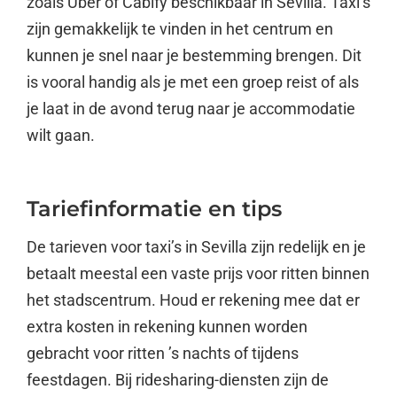
zoals Uber of Cabify beschikbaar in Sevilla. Taxi’s
zijn gemakkelijk te vinden in het centrum en
kunnen je snel naar je bestemming brengen. Dit
is vooral handig als je met een groep reist of als
je laat in de avond terug naar je accommodatie
wilt gaan.
Tariefinformatie en tips
De tarieven voor taxi’s in Sevilla zijn redelijk en je
betaalt meestal een vaste prijs voor ritten binnen
het stadscentrum. Houd er rekening mee dat er
extra kosten in rekening kunnen worden
gebracht voor ritten ’s nachts of tijdens
feestdagen. Bij ridesharing-diensten zijn de