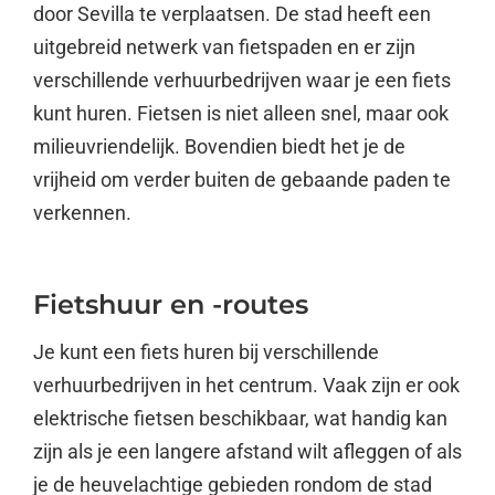
door Sevilla te verplaatsen. De stad heeft een
uitgebreid netwerk van fietspaden en er zijn
verschillende verhuurbedrijven waar je een fiets
kunt huren. Fietsen is niet alleen snel, maar ook
milieuvriendelijk. Bovendien biedt het je de
vrijheid om verder buiten de gebaande paden te
verkennen.
Fietshuur en -routes
Je kunt een fiets huren bij verschillende
verhuurbedrijven in het centrum. Vaak zijn er ook
elektrische fietsen beschikbaar, wat handig kan
zijn als je een langere afstand wilt afleggen of als
je de heuvelachtige gebieden rondom de stad