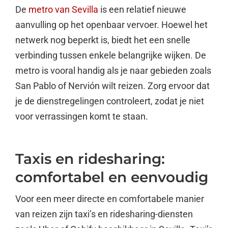
De
metro van Sevilla
is een relatief nieuwe
aanvulling op het openbaar vervoer. Hoewel het
netwerk nog beperkt is, biedt het een snelle
verbinding tussen enkele belangrijke wijken. De
metro is vooral handig als je naar gebieden zoals
San Pablo of Nervión wilt reizen. Zorg ervoor dat
je de dienstregelingen controleert, zodat je niet
voor verrassingen komt te staan.
Taxis en ridesharing:
comfortabel en eenvoudig
Voor een meer directe en comfortabele manier
van reizen zijn taxi’s en ridesharing-diensten