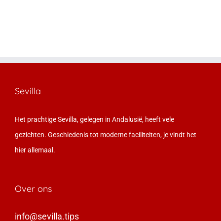
Sevilla
Het prachtige Sevilla, gelegen in Andalusië, heeft vele
gezichten. Geschiedenis tot moderne faciliteiten, je vindt het
hier allemaal.
Over ons
info@sevilla.tips