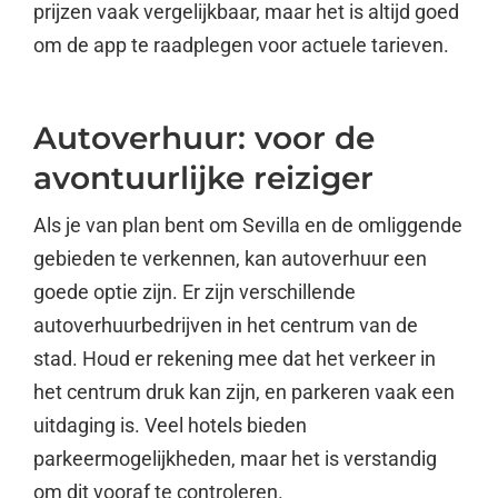
prijzen vaak vergelijkbaar, maar het is altijd goed
om de app te raadplegen voor actuele tarieven.
Autoverhuur: voor de
avontuurlijke reiziger
Als je van plan bent om Sevilla en de omliggende
gebieden te verkennen, kan autoverhuur een
goede optie zijn. Er zijn verschillende
autoverhuurbedrijven in het centrum van de
stad. Houd er rekening mee dat het verkeer in
het centrum druk kan zijn, en parkeren vaak een
uitdaging is. Veel hotels bieden
parkeermogelijkheden, maar het is verstandig
om dit vooraf te controleren.