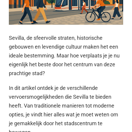
Sevilla, de sfeervolle straten, historische
gebouwen en levendige cultuur maken het een
ideale bestemming. Maar hoe verplaats je je nu
eigenlijk het beste door het centrum van deze
prachtige stad?
In dit artikel ontdek je de verschillende
vervoersmogelijkheden die Sevilla te bieden
heeft. Van traditionele manieren tot moderne
opties, je vindt hier alles wat je moet weten om
je gemakkelijk door het stadscentrum te