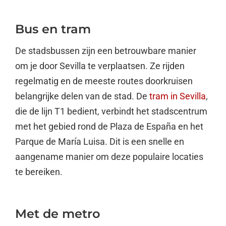
Bus en tram
De stadsbussen zijn een betrouwbare manier
om je door Sevilla te verplaatsen. Ze rijden
regelmatig en de meeste routes doorkruisen
belangrijke delen van de stad. De
tram in Sevilla
,
die de lijn T1 bedient, verbindt het stadscentrum
met het gebied rond de Plaza de España en het
Parque de María Luisa. Dit is een snelle en
aangename manier om deze populaire locaties
te bereiken.
Met de metro