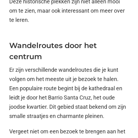
Deze historische plekken zijn niet alleen mooi
om te zien, maar ook interessant om meer over
te leren.
Wandelroutes door het
centrum
Er zijn verschillende wandelroutes die je kunt
volgen om het meeste uit je bezoek te halen.
Een populaire route begint bij de kathedraal en
leidt je door het Barrio Santa Cruz, het oude
joodse kwartier. Dit gebied staat bekend om zijn
smalle straatjes en charmante pleinen.
Vergeet niet om een bezoek te brengen aan het