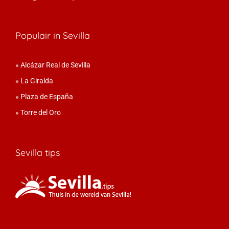
Populair in Sevilla
»
Alcázar Real de Sevilla
»
La Giralda
»
Plaza de España
»
Torre del Oro
Sevilla tips