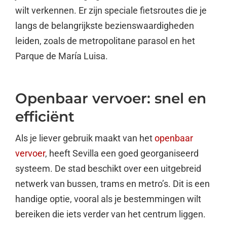
wilt verkennen. Er zijn speciale fietsroutes die je
langs de belangrijkste bezienswaardigheden
leiden, zoals de metropolitane parasol en het
Parque de María Luisa.
Openbaar vervoer: snel en
efficiënt
Als je liever gebruik maakt van het
openbaar
vervoer
, heeft Sevilla een goed georganiseerd
systeem. De stad beschikt over een uitgebreid
netwerk van bussen, trams en metro’s. Dit is een
handige optie, vooral als je bestemmingen wilt
bereiken die iets verder van het centrum liggen.