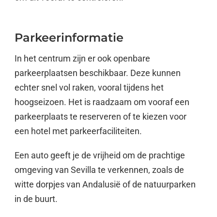
Parkeerinformatie
In het centrum zijn er ook openbare
parkeerplaatsen beschikbaar. Deze kunnen
echter snel vol raken, vooral tijdens het
hoogseizoen. Het is raadzaam om vooraf een
parkeerplaats te reserveren of te kiezen voor
een hotel met parkeerfaciliteiten.
Een auto geeft je de vrijheid om de prachtige
omgeving van Sevilla te verkennen, zoals de
witte dorpjes van Andalusië of de natuurparken
in de buurt.